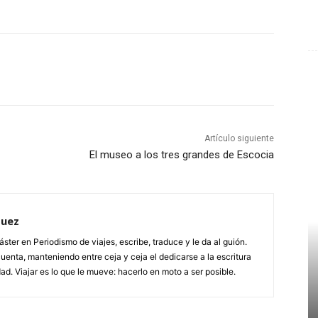
Artículo siguiente
El museo a los tres grandes de Escocia
quez
ster en Periodismo de viajes, escribe, traduce y le da al guión.
uenta, manteniendo entre ceja y ceja el dedicarse a la escritura
ad. Viajar es lo que le mueve: hacerlo en moto a ser posible.