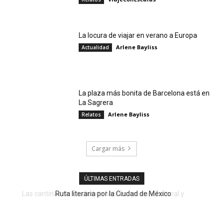
La locura de viajar en verano a Europa
Arlene Bayliss
Actualidad
La plaza más bonita de Barcelona está en
La Sagrera
Arlene Bayliss
Relatos
Cargar más
ÚLTIMAS ENTRADAS
Ruta literaria por la Ciudad de México