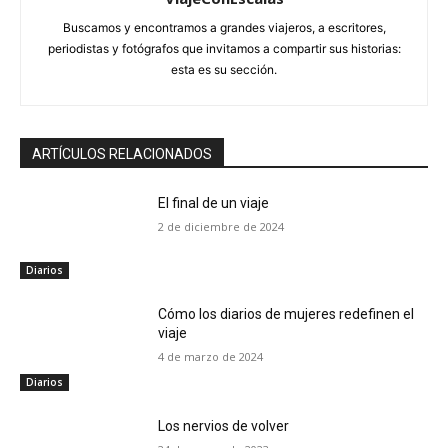
Buscamos y encontramos a grandes viajeros, a escritores,
periodistas y fotógrafos que invitamos a compartir sus historias:
esta es su sección.
ARTÍCULOS RELACIONADOS
El final de un viaje
2 de diciembre de 2024
Diarios
Cómo los diarios de mujeres redefinen el
viaje
4 de marzo de 2024
Diarios
Los nervios de volver