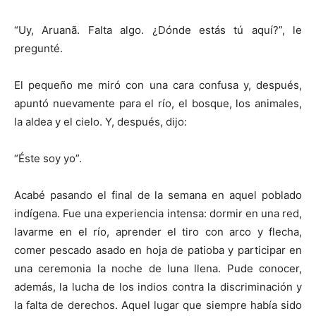
“Uy, Aruanã. Falta algo. ¿Dónde estás tú aquí?”, le
pregunté.
El pequeño me miró con una cara confusa y, después,
apuntó nuevamente para el río, el bosque, los animales,
la aldea y el cielo. Y, después, dijo:
“Éste soy yo”.
Acabé pasando el final de la semana en aquel poblado
indígena. Fue una experiencia intensa: dormir en una red,
lavarme en el río, aprender el tiro con arco y flecha,
comer pescado asado en hoja de patioba y participar en
una ceremonia la noche de luna llena. Pude conocer,
además, la lucha de los indios contra la discriminación y
la falta de derechos. Aquel lugar que siempre había sido