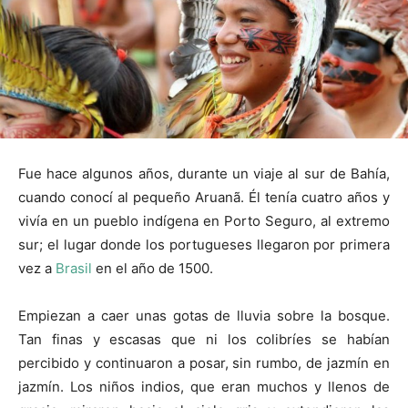
Fue hace algunos años, durante un viaje al sur de Bahía,
cuando conocí al pequeño Aruanã. Él tenía cuatro años y
vivía en un pueblo indígena en Porto Seguro, al extremo
sur; el lugar donde los portugueses llegaron por primera
vez a
Brasil
en el año de 1500.
Empiezan a caer unas gotas de lluvia sobre la bosque.
Tan finas y escasas que ni los colibríes se habían
percibido y continuaron a posar, sin rumbo, de jazmín en
jazmín. Los niños indios, que eran muchos y llenos de