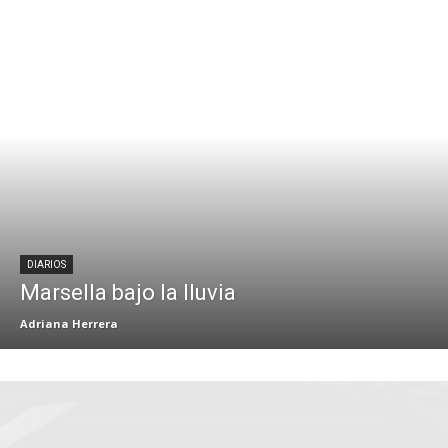
DIARIOS
Marsella bajo la lluvia
Adriana Herrera