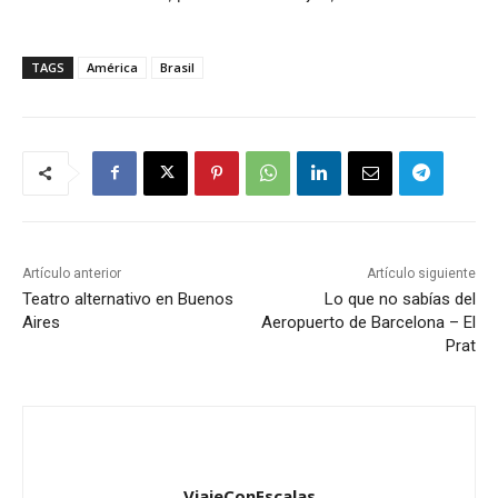
TAGS
América
Brasil
Artículo anterior
Artículo siguiente
Teatro alternativo en Buenos
Lo que no sabías del
Aires
Aeropuerto de Barcelona – El
Prat
ViajeConEscalas