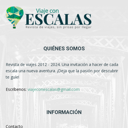
QUIÉNES SOMOS
Revista de viajes 2012 - 2024. Una invitación a hacer de cada
escala una nueva aventura. ¡Deja que la pasión por descubrir
te guíe!
Escríbenos:
viajeconescalas@gmail.com
INFORMACIÓN
Contacto