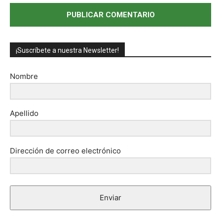
¡Suscríbete a nuestra Newsletter!
Nombre
Apellido
Dirección de correo electrónico
Enviar