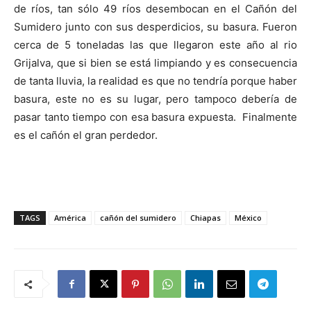
de ríos, tan sólo 49 ríos desembocan en el Cañón del
Sumidero junto con sus desperdicios, su basura. Fueron
cerca de 5 toneladas las que llegaron este año al rio
Grijalva, que si bien se está limpiando y es consecuencia
de tanta lluvia, la realidad es que no tendría porque haber
basura, este no es su lugar, pero tampoco debería de
pasar tanto tiempo con esa basura expuesta. Finalmente
es el cañón el gran perdedor.
TAGS
América
cañón del sumidero
Chiapas
México