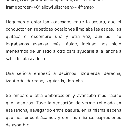
frameborder=»0″ allowfullscreen></iframe>
Llegamos a estar tan atascados entre la basura, que el
conductor en repetidas ocasiones limpiaba las aspas, les
quitaba el escombro una y otra vez, aún así, no
lográbamos avanzar más rápido, incluso nos pidió
menearnos de un lado a otro para ayudarle a la lancha a
salir del atascadero.
Una señora empezó a decirnos: izquierda, derecha,
izquierda, derecha, izquierda, derecha.
Se emparejó otra embarcación y avanzaba más rápido
que nosotros. Tuve la sensación de verme reflejada en
esa lancha, navegando entre basura, en la misma escena
que nos encontrábamos y con las mismas expresiones
de asombro.