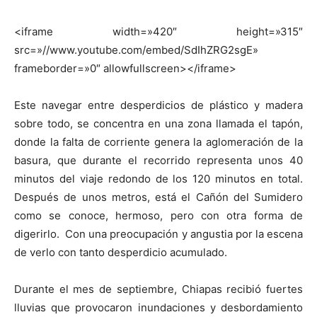
<iframe width=»420″ height=»315″
src=»//www.youtube.com/embed/SdIhZRG2sgE»
frameborder=»0″ allowfullscreen></iframe>
Este navegar entre desperdicios de plástico y madera
sobre todo, se concentra en una zona llamada el tapón,
donde la falta de corriente genera la aglomeración de la
basura, que durante el recorrido representa unos 40
minutos del viaje redondo de los 120 minutos en total.
Después de unos metros, está el Cañón del Sumidero
como se conoce, hermoso, pero con otra forma de
digerirlo. Con una preocupación y angustia por la escena
de verlo con tanto desperdicio acumulado.
Durante el mes de septiembre, Chiapas recibió fuertes
lluvias que provocaron inundaciones y desbordamiento