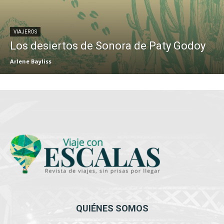
VIAJEROS
Los desiertos de Sonora de Paty Godoy
Arlene Bayliss
QUIÉNES SOMOS