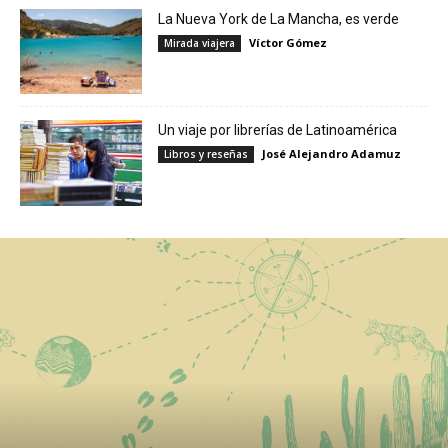
La Nueva York de La Mancha, es verde
Víctor Gómez
Mirada viajera
Un viaje por librerías de Latinoamérica
José Alejandro Adamuz
Libros y reseñas