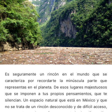
Es seguramente un rincón en el mundo que se
caracteriza por recordarte la minúscula parte que
representas en el planeta. De esos lugares majestuosos
que se imponen a tus propios pensamientos, que te
silencian. Un espacio natural que está en México y que
no se trata de un rincón desconocido y de difícil acceso,