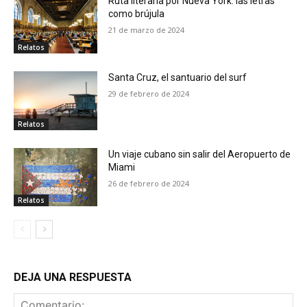
Ruta literaria por Nueva York: las letras
como brújula
21 de marzo de 2024
Relatos
Santa Cruz, el santuario del surf
29 de febrero de 2024
Relatos
Un viaje cubano sin salir del Aeropuerto de
Miami
26 de febrero de 2024
Relatos
DEJA UNA RESPUESTA