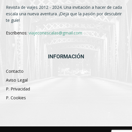
Revista de viajes 2012 - 2024. Una invitación a hacer de cada
escala una nueva aventura. ¡Deja que la pasión por descubrir
te guíe!
Escríbenos:
viajeconescalas@gmail.com
INFORMACIÓN
Contacto
Aviso Legal
P. Privacidad
P. Cookies