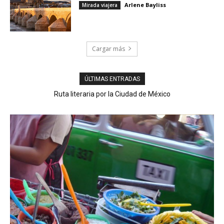
Arlene Bayliss
Mirada viajera
Cargar más
ÚLTIMAS ENTRADAS
Ruta literaria por la Ciudad de México