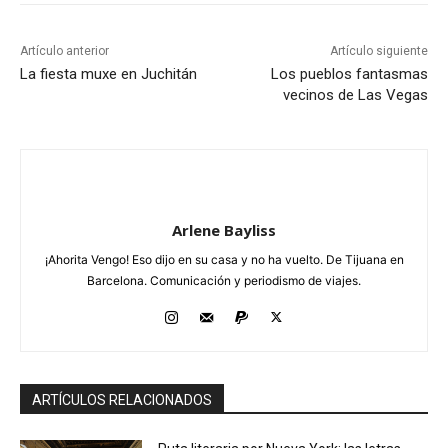
Artículo anterior
Artículo siguiente
La fiesta muxe en Juchitán
Los pueblos fantasmas
vecinos de Las Vegas
Arlene Bayliss
¡Ahorita Vengo! Eso dijo en su casa y no ha vuelto. De Tijuana en
Barcelona. Comunicación y periodismo de viajes.
ARTÍCULOS RELACIONADOS