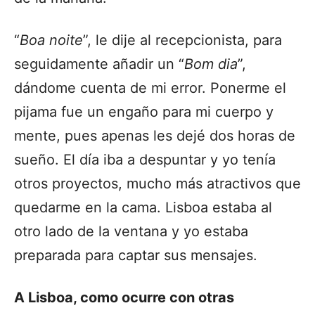
“
Boa noite
”, le dije al recepcionista, para
seguidamente añadir un “
Bom dia
”,
dándome cuenta de mi error. Ponerme el
pijama fue un engaño para mi cuerpo y
mente, pues apenas les dejé dos horas de
sueño. El día iba a despuntar y yo tenía
otros proyectos, mucho más atractivos que
quedarme en la cama. Lisboa estaba al
otro lado de la ventana y yo estaba
preparada para captar sus mensajes.
A Lisboa, como ocurre con otras