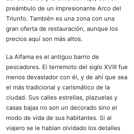
preámbulo de un impresionante Arco del
Triunfo. También es una zona con una
gran oferta de restauración, aunque los
precios aquí son más altos.
La Alfama es el antiguo barrio de
pescadores. El terremoto del siglo XVIII fue
menos devastador con él, y de ahí que sea
el más tradicional y carismático de la
ciudad. Sus calles estrellas, plazuelas y
casas bajas no son un decorado sino el
modo de vida de sus habitantes. Si al
viajero se le habían olvidado los detalles