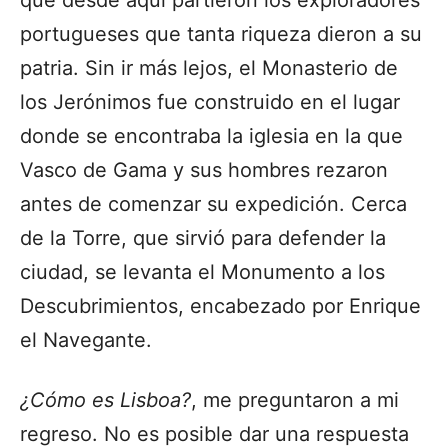
portugueses que tanta riqueza dieron a su
patria. Sin ir más lejos, el Monasterio de
los Jerónimos fue construido en el lugar
donde se encontraba la iglesia en la que
Vasco de Gama y sus hombres rezaron
antes de comenzar su expedición. Cerca
de la Torre, que sirvió para defender la
ciudad, se levanta el Monumento a los
Descubrimientos, encabezado por Enrique
el Navegante.
¿Cómo es Lisboa?
, me preguntaron a mi
regreso. No es posible dar una respuesta