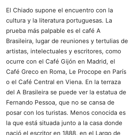
El Chiado supone el encuentro con la
cultura y la literatura portuguesas. La
prueba más palpable es el café A
Brasileira, lugar de reuniones y tertulias de
artistas, intelectuales y escritores, como
ocurre con el Café Gijón en Madrid, el
Café Greco en Roma, Le Procope en París
o el Café Central en Viena. En la terraza
del A Brasileira se puede ver la estatua de
Fernando Pessoa, que no se cansa de
posar con los turistas. Menos conocida es
la que está situada junto a la casa donde
nació el escritor en 1888, en el Largo de