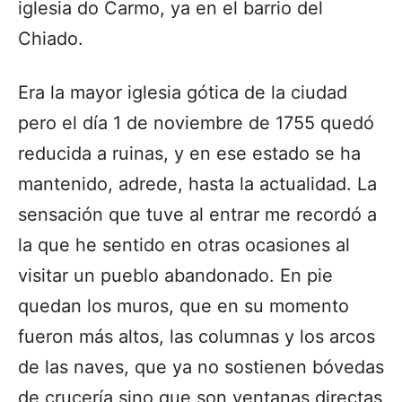
iglesia do Carmo, ya en el barrio del
Chiado.
Era la mayor iglesia gótica de la ciudad
pero el día 1 de noviembre de 1755 quedó
reducida a ruinas, y en ese estado se ha
mantenido, adrede, hasta la actualidad. La
sensación que tuve al entrar me recordó a
la que he sentido en otras ocasiones al
visitar un pueblo abandonado. En pie
quedan los muros, que en su momento
fueron más altos, las columnas y los arcos
de las naves, que ya no sostienen bóvedas
de crucería sino que son ventanas directas