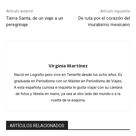
Artículo anterior
Artículo siguiente
Tierra Santa, de un viaje a un
De ruta por el corazón del
peregrinaje
muralismo mexicano
Virginia Martínez
Nació en Logroño pero vive en Tenerife desde los ocho años. Es
graduada en Periodismo con un Máster en Periodismo de Viajes.
A esta española curiosa e inquieta le gusta viajar con su cámara
de fotos y libreta en mano, ya sea al otro lado del mundo o a la
vuelta de la esquina.
ARTÍCULOS RELACIONADOS