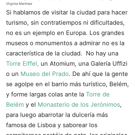
Virginia Martínez
Si hablamos de visitar la ciudad para hacer
turismo, sin contratiempos ni dificultades,
no es un ejemplo en Europa. Los grandes
museos o monumentos a admirar no es la
característica de la ciudad. No hay una
Torre Eiffel,
un Atomium, una Galería Uffizi
o un
Museo del Prado
. De ahí que la gente
se agolpe en el barrio más turístico, Belém,
y forme largas colas ante la
Torre de
Belém
y el
Monasterio de los Jerónimos
,
para luego abarrotar la dulcería más
famosa de Lisboa y saborear los