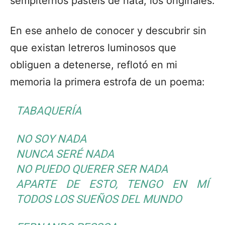
sempiternos pastéis de nata, los originales.
En ese anhelo de conocer y descubrir sin
que existan letreros luminosos que
obliguen a detenerse, reflotó en mi
memoria la primera estrofa de un poema:
TABAQUERÍA
NO SOY NADA
NUNCA SERÉ NADA
NO PUEDO QUERER SER NADA
APARTE DE ESTO, TENGO EN MÍ
TODOS LOS SUEÑOS DEL MUNDO