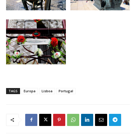
TAGS
Europa
Lisboa
Portugal