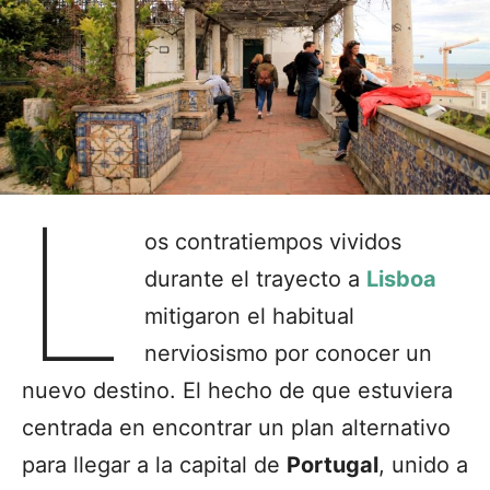
L
os contratiempos vividos
durante el trayecto a
Lisboa
mitigaron el habitual
nerviosismo por conocer un
nuevo destino. El hecho de que estuviera
centrada en encontrar un plan alternativo
para llegar a la capital de
Portugal
, unido a