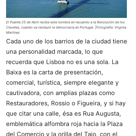
El Puente 25 de Abril recibe este nombre en recuerdo a la Revolución de los
Claveles, cuando se restauró la democracia en Portugal. |Fotografía: Virginia
Martínez
Cada uno de los barrios de la ciudad tiene
una personalidad marcada, lo que
recuerda que Lisboa no es una sola. La
Baixa es la carta de presentación,
comercial, turística, siempre elegante y
cautivadora, con amplias plazas como
Restauradores, Rossio o Figueira, y si hay
que citar una calle, ésa es Rua Augusta,
emblemática alfombra roja hacia la Plaza
del Comercio y la orilla del Tajo, con el