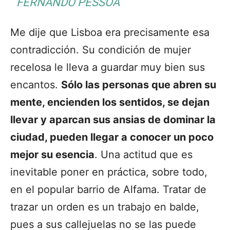
FERNANDO PESSOA
Me dije que Lisboa era precisamente esa
contradicción. Su condición de mujer
recelosa le lleva a guardar muy bien sus
encantos.
Sólo las personas que abren su
mente, encienden los sentidos, se dejan
llevar y aparcan sus ansias de dominar la
ciudad, pueden llegar a conocer un poco
mejor su esencia
. Una actitud que es
inevitable poner en práctica, sobre todo,
en el popular barrio de Alfama. Tratar de
trazar un orden es un trabajo en balde,
pues a sus callejuelas no se las puede