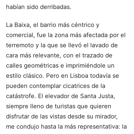
habían sido derribadas.
La Baixa, el barrio más céntrico y
comercial, fue la zona más afectada por el
terremoto y la que se llevó el lavado de
cara más relevante, con el trazado de
calles geométricas e imprimiéndole un
estilo clásico. Pero en Lisboa todavía se
pueden contemplar cicatrices de la
catástrofe. El elevador de Santa Justa,
siempre lleno de turistas que quieren
disfrutar de las vistas desde su mirador,
me condujo hasta la más representativa: la