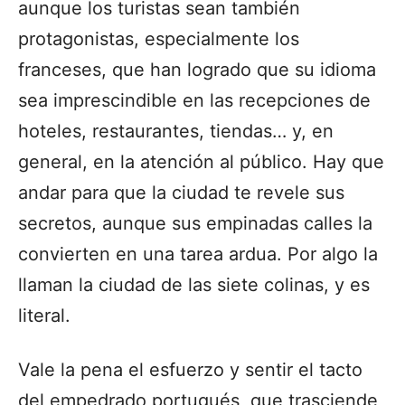
aunque los turistas sean también
protagonistas, especialmente los
franceses, que han logrado que su idioma
sea imprescindible en las recepciones de
hoteles, restaurantes, tiendas… y, en
general, en la atención al público. Hay que
andar para que la ciudad te revele sus
secretos, aunque sus empinadas calles la
convierten en una tarea ardua. Por algo la
llaman la ciudad de las siete colinas, y es
literal.
Vale la pena el esfuerzo y sentir el tacto
del empedrado portugués, que trasciende