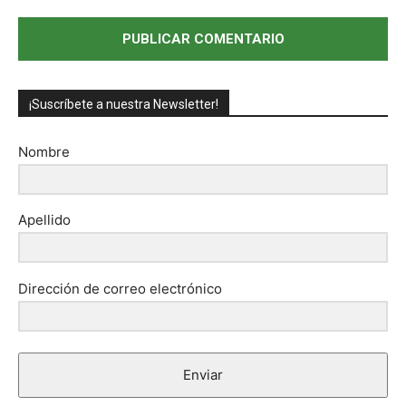
¡Suscríbete a nuestra Newsletter!
Nombre
Apellido
Dirección de correo electrónico
Enviar