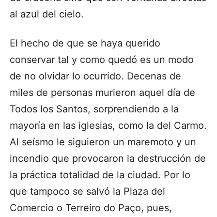
al azul del cielo.
El hecho de que se haya querido
conservar tal y como quedó es un modo
de no olvidar lo ocurrido. Decenas de
miles de personas murieron aquel día de
Todos los Santos, sorprendiendo a la
mayoría en las iglesias, como la del Carmo.
Al seísmo le siguieron un maremoto y un
incendio que provocaron la destrucción de
la práctica totalidad de la ciudad. Por lo
que tampoco se salvó la Plaza del
Comercio o Terreiro do Paço, pues,