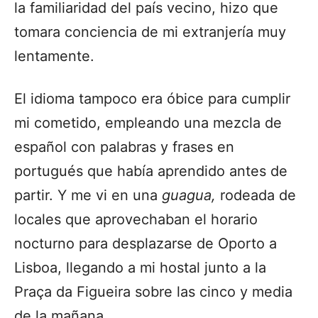
la familiaridad del país vecino, hizo que
tomara conciencia de mi extranjería muy
lentamente.
El idioma tampoco era óbice para cumplir
mi cometido, empleando una mezcla de
español con palabras y frases en
portugués que había aprendido antes de
partir. Y me vi en una
guagua,
rodeada de
locales que aprovechaban el horario
nocturno para desplazarse de Oporto a
Lisboa, llegando a mi hostal junto a la
Praça da Figueira sobre las cinco y media
de la mañana.