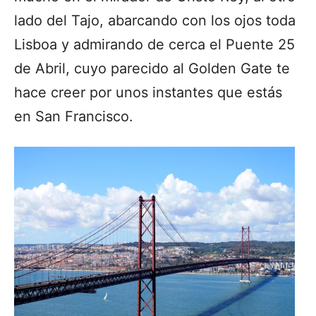
lado del Tajo, abarcando con los ojos toda
Lisboa y admirando de cerca el Puente 25
de Abril, cuyo parecido al Golden Gate te
hace creer por unos instantes que estás
en San Francisco.