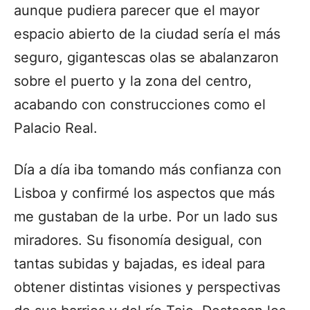
aunque pudiera parecer que el mayor
espacio abierto de la ciudad sería el más
seguro, gigantescas olas se abalanzaron
sobre el puerto y la zona del centro,
acabando con construcciones como el
Palacio Real.
Día a día iba tomando más confianza con
Lisboa y confirmé los aspectos que más
me gustaban de la urbe. Por un lado sus
miradores. Su fisonomía desigual, con
tantas subidas y bajadas, es ideal para
obtener distintas visiones y perspectivas