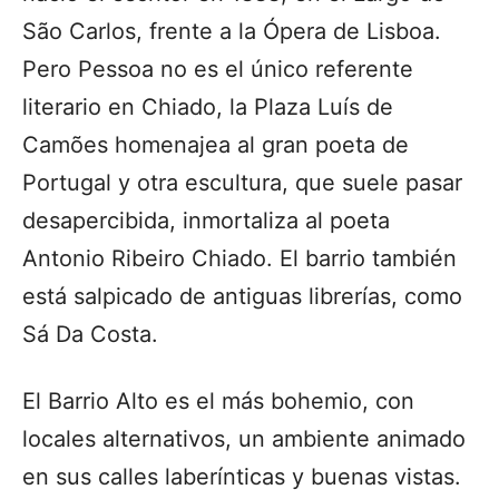
São Carlos, frente a la Ópera de Lisboa.
Pero Pessoa no es el único referente
literario en Chiado, la Plaza Luís de
Camões homenajea al gran poeta de
Portugal y otra escultura, que suele pasar
desapercibida, inmortaliza al poeta
Antonio Ribeiro Chiado. El barrio también
está salpicado de antiguas librerías, como
Sá Da Costa.
El Barrio Alto es el más bohemio, con
locales alternativos, un ambiente animado
en sus calles laberínticas y buenas vistas.