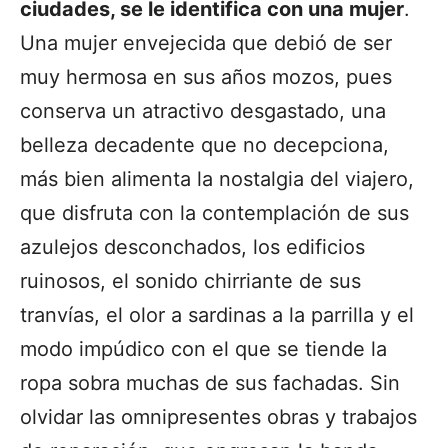
ciudades, se le identifica con una mujer
.
Una mujer envejecida que debió de ser
muy hermosa en sus años mozos, pues
conserva un atractivo desgastado, una
belleza decadente que no decepciona,
más bien alimenta la nostalgia del viajero,
que disfruta con la contemplación de sus
azulejos desconchados, los edificios
ruinosos, el sonido chirriante de sus
tranvías, el olor a sardinas a la parrilla y el
modo impúdico con el que se tiende la
ropa sobra muchas de sus fachadas. Sin
olvidar las omnipresentes obras y trabajos