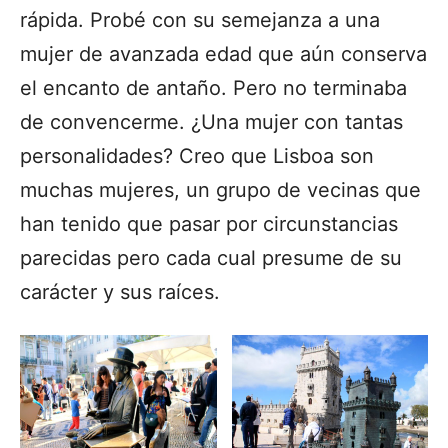
rápida. Probé con su semejanza a una
mujer de avanzada edad que aún conserva
el encanto de antaño. Pero no terminaba
de convencerme. ¿Una mujer con tantas
personalidades? Creo que Lisboa son
muchas mujeres, un grupo de vecinas que
han tenido que pasar por circunstancias
parecidas pero cada cual presume de su
carácter y sus raíces.