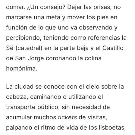
domar. ¿Un consejo? Dejar las prisas, no
marcarse una meta y mover los pies en
función de lo que uno va observando y
percibiendo, teniendo como referencias la
Sé (catedral) en la parte baja y el Castillo
de San Jorge coronando la colina
homónima.
La ciudad se conoce con el cielo sobre la
cabeza, caminando o utilizando el
transporte público, sin necesidad de
acumular muchos
tickets
de visitas,
palpando el ritmo de vida de los lisboetas,