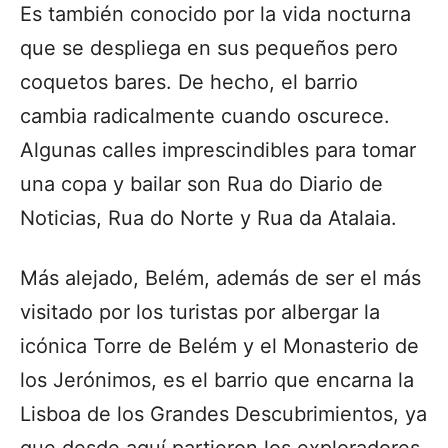
Es también conocido por la vida nocturna
que se despliega en sus pequeños pero
coquetos bares. De hecho, el barrio
cambia radicalmente cuando oscurece.
Algunas calles imprescindibles para tomar
una copa y bailar son Rua do Diario de
Noticias, Rua do Norte y Rua da Atalaia.
Más alejado, Belém, además de ser el más
visitado por los turistas por albergar la
icónica Torre de Belém y el Monasterio de
los Jerónimos, es el barrio que encarna la
Lisboa de los Grandes Descubrimientos, ya
que desde aquí partieron los exploradores