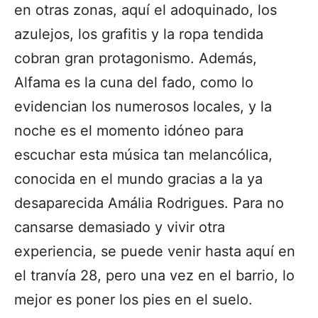
en otras zonas, aquí el adoquinado, los
azulejos, los grafitis y la ropa tendida
cobran gran protagonismo. Además,
Alfama es la cuna del fado, como lo
evidencian los numerosos locales, y la
noche es el momento idóneo para
escuchar esta música tan melancólica,
conocida en el mundo gracias a la ya
desaparecida Amália Rodrigues. Para no
cansarse demasiado y vivir otra
experiencia, se puede venir hasta aquí en
el tranvía 28, pero una vez en el barrio, lo
mejor es poner los pies en el suelo.