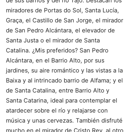
de sus barrios y del río Tajo. Destacan los
miradores de Portas do Sol, Santa Lucía,
Graça, el Castillo de San Jorge, el mirador
de San Pedro Alcántara, el elevador de
Santa Justa o el mirador de Santa
Catalina. ¿Mis preferidos? San Pedro
Alcántara, en el Barrio Alto, por sus
jardines, su aire romántico y las vistas a la
Baixa y al intrincado barrio de Alfama; y el
de Santa Catalina, entre Barrio Alto y
Santa Catarina, ideal para contemplar el
atardecer sobre el río y relajarse con
música y unas cervezas. También disfruté
mucho en el mirador de Cristo Rey, al otro