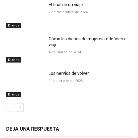
El final de un viaje
2 de diciembre de 2024
Diarios
Cómo los diarios de mujeres redefinen el
viaje
4 de marzo de 2024
Diarios
Los nervios de volver
24 de marzo de 2023
Diarios
DEJA UNA RESPUESTA