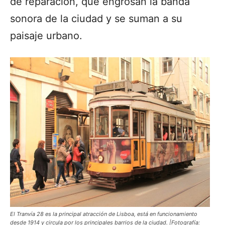
de reparación, que engrosan la banda
sonora de la ciudad y se suman a su
paisaje urbano.
El Tranvía 28 es la principal atracción de Lisboa, está en funcionamiento
desde 1914 y circula por los principales barrios de la ciudad. |Fotografía: