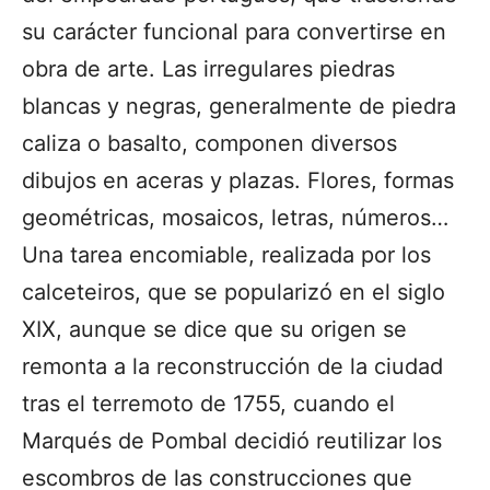
su carácter funcional para convertirse en
obra de arte. Las irregulares piedras
blancas y negras, generalmente de piedra
caliza o basalto, componen diversos
dibujos en aceras y plazas. Flores, formas
geométricas, mosaicos, letras, números…
Una tarea encomiable, realizada por los
calceteiros, que se popularizó en el siglo
XIX, aunque se dice que su origen se
remonta a la reconstrucción de la ciudad
tras el terremoto de 1755, cuando el
Marqués de Pombal decidió reutilizar los
escombros de las construcciones que