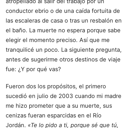
atropellado al salir del trabajo por un
conductor ebrio o de una caída fortuita de
las escaleras de casa o tras un resbalón en
el baño. La muerte no espera porque sabe
elegir el momento preciso. Así que me
tranquilicé un poco. La siguiente pregunta,
antes de sugerirme otros destinos de viaje
fue: ¿Y por qué vas?
Fueron dos los propósitos, el primero
sucedió en julio de 2003 cuando mi madre
me hizo prometer que a su muerte, sus
cenizas fueran esparcidas en el Río
Jordán.
«Te lo pido a ti, porque sé que tú,