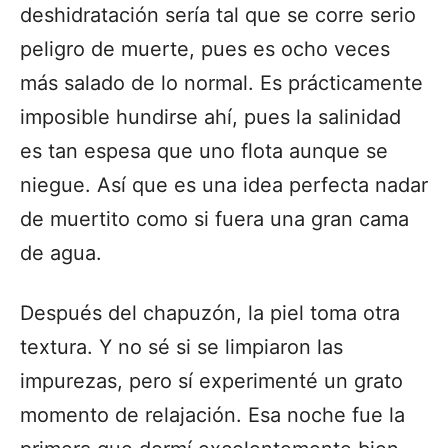
deshidratación sería tal que se corre serio
peligro de muerte, pues es ocho veces
más salado de lo normal. Es prácticamente
imposible hundirse ahí, pues la salinidad
es tan espesa que uno flota aunque se
niegue. Así que es una idea perfecta nadar
de muertito como si fuera una gran cama
de agua.
Después del chapuzón, la piel toma otra
textura. Y no sé si se limpiaron las
impurezas, pero sí experimenté un grato
momento de relajación. Esa noche fue la