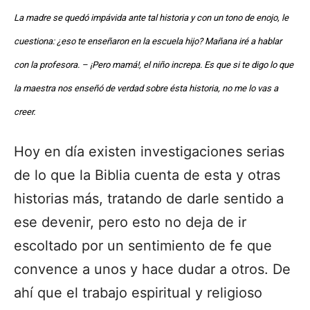
La madre se quedó impávida ante tal historia y con un tono de enojo, le
cuestiona: ¿eso te enseñaron en la escuela hijo? Mañana iré a hablar
con la profesora. – ¡Pero mamá!, el niño increpa. Es que si te digo lo que
la maestra nos enseñó de verdad sobre ésta historia, no me lo vas a
creer.
Hoy en día existen investigaciones serias
de lo que la Biblia cuenta de esta y otras
historias más, tratando de darle sentido a
ese devenir, pero esto no deja de ir
escoltado por un sentimiento de fe que
convence a unos y hace dudar a otros. De
ahí que el trabajo espiritual y religioso