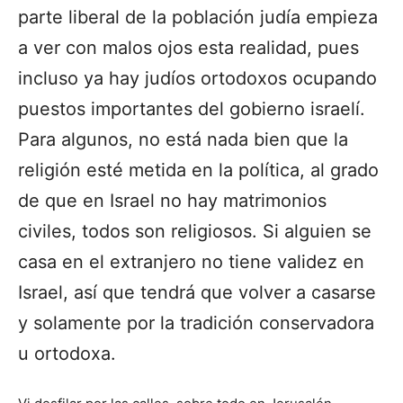
parte liberal de la población judía empieza
a ver con malos ojos esta realidad, pues
incluso ya hay judíos ortodoxos ocupando
puestos importantes del gobierno israelí.
Para algunos, no está nada bien que la
religión esté metida en la política, al grado
de que en Israel no hay matrimonios
civiles, todos son religiosos. Si alguien se
casa en el extranjero no tiene validez en
Israel, así que tendrá que volver a casarse
y solamente por la tradición conservadora
u ortodoxa.