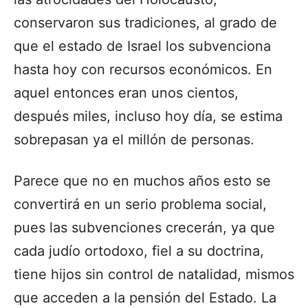
conservaron sus tradiciones, al grado de
que el estado de Israel los subvenciona
hasta hoy con recursos económicos. En
aquel entonces eran unos cientos,
después miles, incluso hoy día, se estima
sobrepasan ya el millón de personas.
Parece que no en muchos años esto se
convertirá en un serio problema social,
pues las subvenciones crecerán, ya que
cada judío ortodoxo, fiel a su doctrina,
tiene hijos sin control de natalidad, mismos
que acceden a la pensión del Estado. La