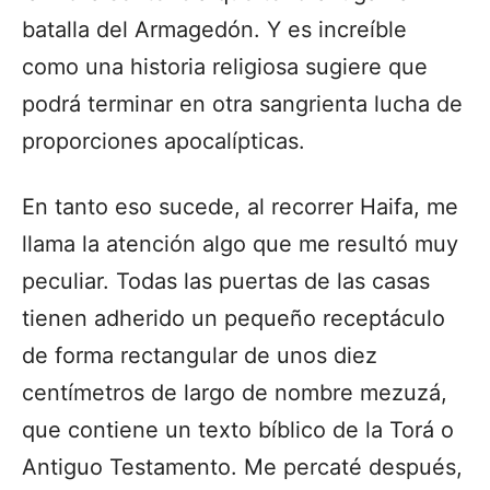
batalla del Armagedón. Y es increíble
como una historia religiosa sugiere que
podrá terminar en otra sangrienta lucha de
proporciones apocalípticas.
En tanto eso sucede, al recorrer Haifa, me
llama la atención algo que me resultó muy
peculiar. Todas las puertas de las casas
tienen adherido un pequeño receptáculo
de forma rectangular de unos diez
centímetros de largo de nombre mezuzá,
que contiene un texto bíblico de la Torá o
Antiguo Testamento. Me percaté después,