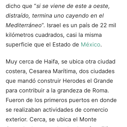
dicho que “
si se viene de este a oeste,
distraído, termina uno cayendo en el
Mediterráneo
”. Israel es un país de 22 mil
kilómetros cuadrados, casi la misma
superficie que el Estado de
México
.
Muy cerca de Haifa, se ubica otra ciudad
costera, Cesarea Marítima, dos ciudades
que mandó construir Herodes el Grande
para contribuir a la grandeza de Roma.
Fueron de los primeros puertos en donde
se realizaban actividades de comercio
exterior. Cerca, se ubica el Monte