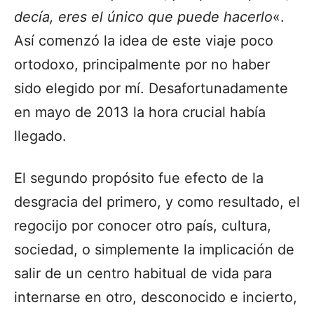
decía, eres el único que puede hacerlo
«.
Así comenzó la idea de este viaje poco
ortodoxo, principalmente por no haber
sido elegido por mí. Desafortunadamente
en mayo de 2013 la hora crucial había
llegado.
El segundo propósito fue efecto de la
desgracia del primero, y como resultado, el
regocijo por conocer otro país, cultura,
sociedad, o simplemente la implicación de
salir de un centro habitual de vida para
internarse en otro, desconocido e incierto,