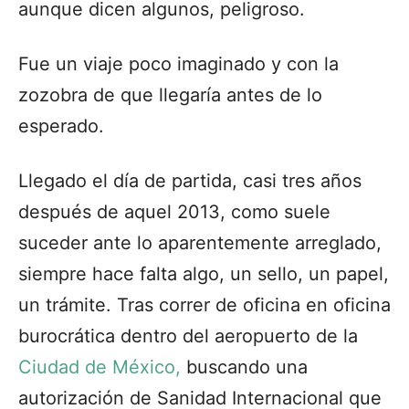
aunque dicen algunos, peligroso.
Fue un viaje poco imaginado y con la
zozobra de que llegaría antes de lo
esperado.
Llegado el día de partida, casi tres años
después de aquel 2013, como suele
suceder ante lo aparentemente arreglado,
siempre hace falta algo, un sello, un papel,
un trámite. Tras correr de oficina en oficina
burocrática dentro del aeropuerto de la
Ciudad de México,
buscando una
autorización de Sanidad Internacional que