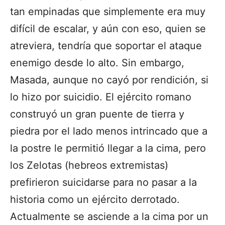
tan empinadas que simplemente era muy
difícil de escalar, y aún con eso, quien se
atreviera, tendría que soportar el ataque
enemigo desde lo alto. Sin embargo,
Masada, aunque no cayó por rendición, si
lo hizo por suicidio. El ejército romano
construyó un gran puente de tierra y
piedra por el lado menos intrincado que a
la postre le permitió llegar a la cima, pero
los Zelotas (hebreos extremistas)
prefirieron suicidarse para no pasar a la
historia como un ejército derrotado.
Actualmente se asciende a la cima por un