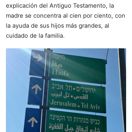
explicación del Antiguo Testamento, la
madre se concentra al cien por ciento, con
la ayuda de sus hijos más grandes, al
cuidado de la familia.