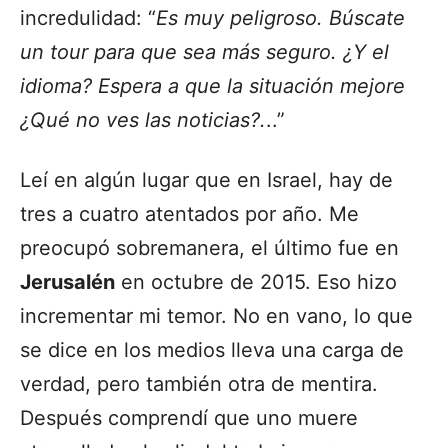
incredulidad: “
Es muy peligroso. Búscate
un tour para que sea más seguro. ¿Y el
idioma? Espera a que la situación mejore
¿Qué no ves las noticias?.
..”
Leí en algún lugar que en Israel, hay de
tres a cuatro atentados por año. Me
preocupó sobremanera, el último fue en
Jerusalén
en octubre de 2015. Eso hizo
incrementar mi temor. No en vano, lo que
se dice en los medios lleva una carga de
verdad, pero también otra de mentira.
Después comprendí que uno muere