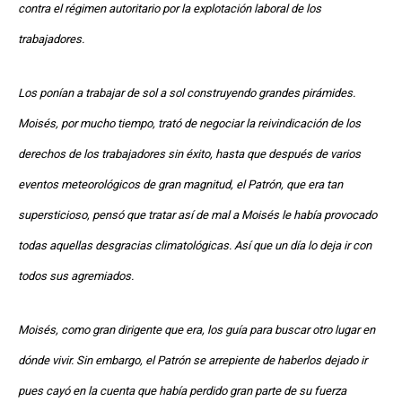
contra el régimen autoritario por la explotación laboral de los
trabajadores.
Los ponían a trabajar de sol a sol construyendo grandes pirámides.
Moisés, por mucho tiempo, trató de negociar la reivindicación de los
derechos de los trabajadores sin éxito, hasta que después de varios
eventos meteorológicos de gran magnitud, el Patrón, que era tan
supersticioso, pensó que tratar así de mal a Moisés le había provocado
todas aquellas desgracias climatológicas. Así que un día lo deja ir con
todos sus agremiados.
Moisés, como gran dirigente que era, los guía para buscar otro lugar en
dónde vivir. Sin embargo, el Patrón se arrepiente de haberlos dejado ir
pues cayó en la cuenta que había perdido gran parte de su fuerza