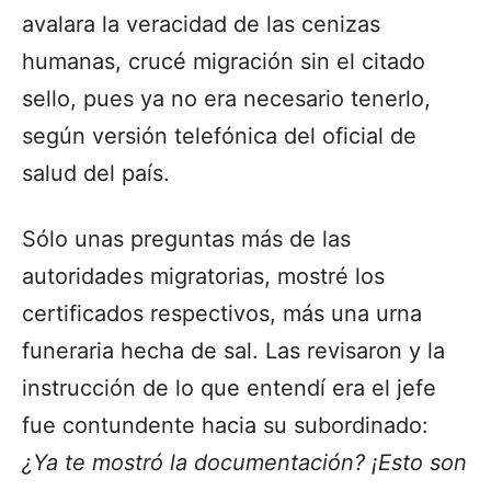
avalara la veracidad de las cenizas
humanas, crucé migración sin el citado
sello, pues ya no era necesario tenerlo,
según versión telefónica del oficial de
salud del país.
Sólo unas preguntas más de las
autoridades migratorias, mostré los
certificados respectivos, más una urna
funeraria hecha de sal. Las revisaron y la
instrucción de lo que entendí era el jefe
fue contundente hacia su subordinado:
¿Ya te mostró la documentación? ¡Esto son