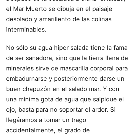
el Mar Muerto se dibuja en el paisaje
desolado y amarillento de las colinas
interminables.
No sólo su agua hiper salada tiene la fama
de ser sanadora, sino que la tierra llena de
minerales sirve de mascarilla corporal para
embadurnarse y posteriormente darse un
buen chapuzón en el salado mar. Y con
una mínima gota de agua que salpique el
ojo, basta para no soportar el ardor. Si
llegáramos a tomar un trago
accidentalmente, el grado de