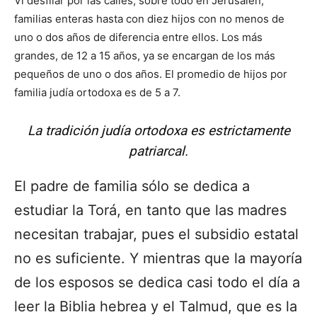
Vi desfilar por las calles, sobre todo en Jerusalén,
familias enteras hasta con diez hijos con no menos de
uno o dos años de diferencia entre ellos. Los más
grandes, de 12 a 15 años, ya se encargan de los más
pequeños de uno o dos años. El promedio de hijos por
familia judía ortodoxa es de 5 a 7.
La tradición judía ortodoxa es estrictamente
patriarcal.
El padre de familia sólo se dedica a
estudiar la Torá, en tanto que las madres
necesitan trabajar, pues el subsidio estatal
no es suficiente. Y mientras que la mayoría
de los esposos se dedica casi todo el día a
leer la Biblia hebrea y el Talmud, que es la