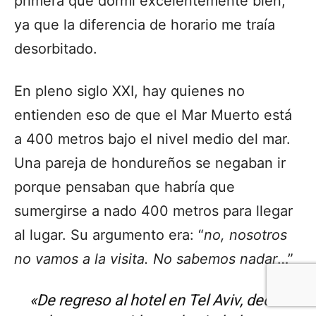
primera que dormí excelentemente bien,
ya que la diferencia de horario me traía
desorbitado.
En pleno siglo XXI, hay quienes no
entienden eso de que el Mar Muerto está
a 400 metros bajo el nivel medio del mar.
Una pareja de hondureños se negaban ir
porque pensaban que habría que
sumergirse a nado 400 metros para llegar
al lugar. Su argumento era: “
no, nosotros
no vamos a la visita. No sabemos nadar
…”
«De regreso al hotel en Tel Aviv, decidí