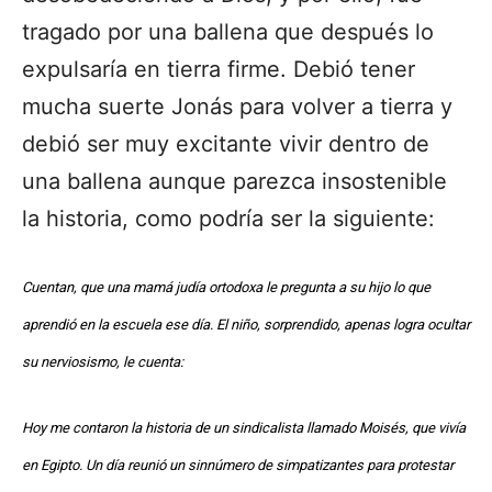
tragado por una ballena que después lo
expulsaría en tierra firme. Debió tener
mucha suerte Jonás para volver a tierra y
debió ser muy excitante vivir dentro de
una ballena aunque parezca insostenible
la historia, como podría ser la siguiente:
Cuentan, que una mamá judía ortodoxa le pregunta a su hijo lo que
aprendió en la escuela ese día. El niño, sorprendido, apenas logra ocultar
su nerviosismo, le cuenta:
Hoy me contaron la historia de un sindicalista llamado Moisés, que vivía
en Egipto. Un día reunió un sinnúmero de simpatizantes para protestar