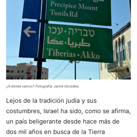
¿A dónde vamos? Fotografía: Jaime González
Lejos de la tradición judía y sus
costumbres, Israel ha sido, como se afirma,
un país beligerante desde hace más de
dos mil años en busca de la Tierra