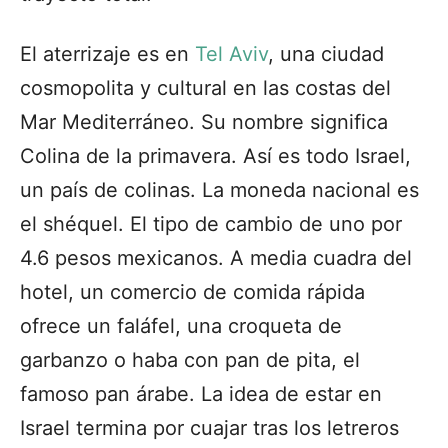
El aterrizaje es en
Tel Aviv
, una ciudad
cosmopolita y cultural en las costas del
Mar Mediterráneo. Su nombre significa
Colina de la primavera. Así es todo Israel,
un país de colinas. La moneda nacional es
el shéquel. El tipo de cambio de uno por
4.6 pesos mexicanos. A media cuadra del
hotel, un comercio de comida rápida
ofrece un faláfel, una croqueta de
garbanzo o haba con pan de pita, el
famoso pan árabe. La idea de estar en
Israel termina por cuajar tras los letreros