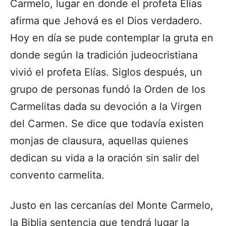
Carmelo, lugar en donde el profeta Elías
afirma que Jehová es el Dios verdadero.
Hoy en día se pude contemplar la gruta en
donde según la tradición judeocristiana
vivió el profeta Elías. Siglos después, un
grupo de personas fundó la Orden de los
Carmelitas dada su devoción a la Virgen
del Carmen. Se dice que todavía existen
monjas de clausura, aquellas quienes
dedican su vida a la oración sin salir del
convento carmelita.
Justo en las cercanías del Monte Carmelo,
la Biblia sentencia que tendrá lugar la