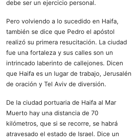
debe ser un ejercicio personal.
Pero volviendo a lo sucedido en Haifa,
también se dice que Pedro el apóstol
realizó su primera resucitación. La ciudad
fue una fortaleza y sus calles son un
intrincado laberinto de callejones. Dicen
que Haifa es un lugar de trabajo, Jerusalén
de oración y Tel Aviv de diversión.
De la ciudad portuaria de Haifa al Mar
Muerto hay una distancia de 70
kilómetros, que si se recorre, se habrá
atravesado el estado de Israel. Dice un