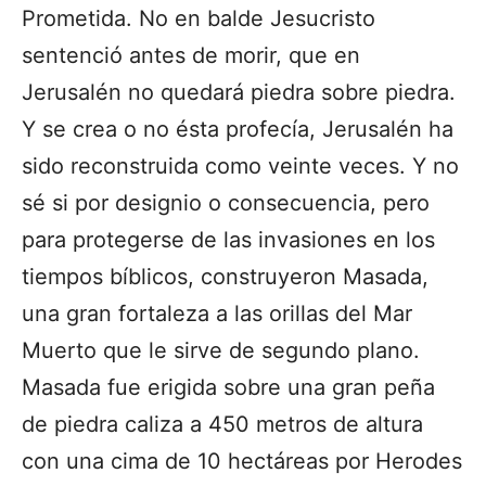
Prometida. No en balde Jesucristo
sentenció antes de morir, que en
Jerusalén no quedará piedra sobre piedra.
Y se crea o no ésta profecía, Jerusalén ha
sido reconstruida como veinte veces. Y no
sé si por designio o consecuencia, pero
para protegerse de las invasiones en los
tiempos bíblicos, construyeron Masada,
una gran fortaleza a las orillas del Mar
Muerto que le sirve de segundo plano.
Masada fue erigida sobre una gran peña
de piedra caliza a 450 metros de altura
con una cima de 10 hectáreas por Herodes