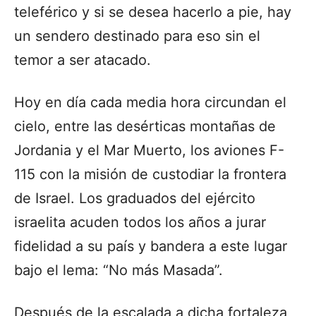
teleférico y si se desea hacerlo a pie, hay
un sendero destinado para eso sin el
temor a ser atacado.
Hoy en día cada media hora circundan el
cielo, entre las desérticas montañas de
Jordania y el Mar Muerto, los aviones F-
115 con la misión de custodiar la frontera
de Israel. Los graduados del ejército
israelita acuden todos los años a jurar
fidelidad a su país y bandera a este lugar
bajo el lema: “No más Masada”.
Después de la escalada a dicha fortaleza,