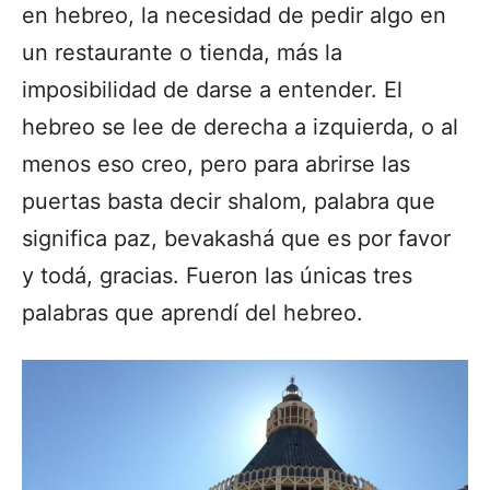
en hebreo, la necesidad de pedir algo en
un restaurante o tienda, más la
imposibilidad de darse a entender. El
hebreo se lee de derecha a izquierda, o al
menos eso creo, pero para abrirse las
puertas basta decir shalom, palabra que
significa paz, bevakashá que es por favor
y todá, gracias. Fueron las únicas tres
palabras que aprendí del hebreo.