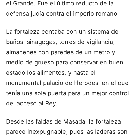
el Grande. Fue el último reducto de la
defensa judía contra el imperio romano.
La fortaleza contaba con un sistema de
baños, sinagogas, torres de vigilancia,
almacenes con paredes de un metro y
medio de grueso para conservar en buen
estado los alimentos, y hasta el
monumental palacio de Herodes, en el que
tenía una sola puerta para un mejor control
del acceso al Rey.
Desde las faldas de Masada, la fortaleza
parece inexpugnable, pues las laderas son