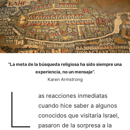
“La meta de la búsqueda religiosa ha sido siempre una
experiencia, no un mensaje”.
Karen Armstrong
L
as reacciones inmediatas
cuando hice saber a algunos
conocidos que visitaría Israel,
pasaron de la sorpresa a la