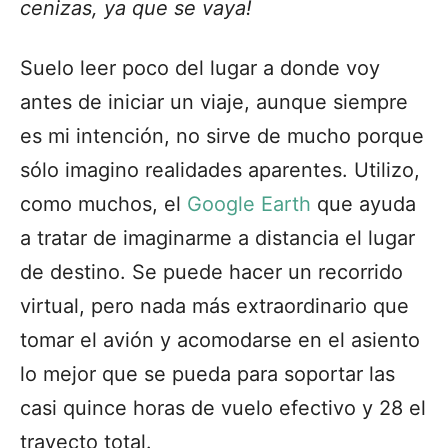
cenizas, ya que se vaya!
Suelo leer poco del lugar a donde voy
antes de iniciar un viaje, aunque siempre
es mi intención, no sirve de mucho porque
sólo imagino realidades aparentes. Utilizo,
como muchos, el
Google Earth
que ayuda
a tratar de imaginarme a distancia el lugar
de destino. Se puede hacer un recorrido
virtual, pero nada más extraordinario que
tomar el avión y acomodarse en el asiento
lo mejor que se pueda para soportar las
casi quince horas de vuelo efectivo y 28 el
trayecto total.