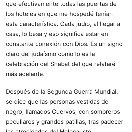
que efectivamente todas las puertas de
los hoteles en que me hospedé tenían
esta característica. Cada judío, al llegar a
casa, lo besa y eso significa estar en
constante conexión con Dios. Es un signo
claro del judaísmo como lo es la
celebración del Shabat del que relataré
más adelante.
Después de la Segunda Guerra Mundial,
se dice que las personas vestidas de
negro, llamados Cuervos, con sombreros
peculiares y grandes patillas, tras padecer
las atrocidades del Holocausto,