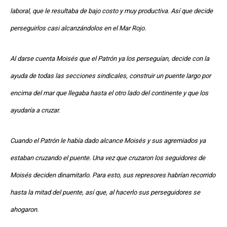
laboral, que le resultaba de bajo costo y muy productiva. Así que decide
perseguirlos casi alcanzándolos en el Mar Rojo.
Al darse cuenta Moisés que el Patrón ya los perseguían, decide con la
ayuda de todas las secciones sindicales, construir un puente largo por
encima del mar que llegaba hasta el otro lado del continente y que los
ayudaría a cruzar.
Cuando el Patrón le había dado alcance Moisés y sus agremiados ya
estaban cruzando el puente. Una vez que cruzaron los seguidores de
Moisés deciden dinamitarlo. Para esto, sus represores habrían recorrido
hasta la mitad del puente, así que, al hacerlo sus perseguidores se
ahogaron.