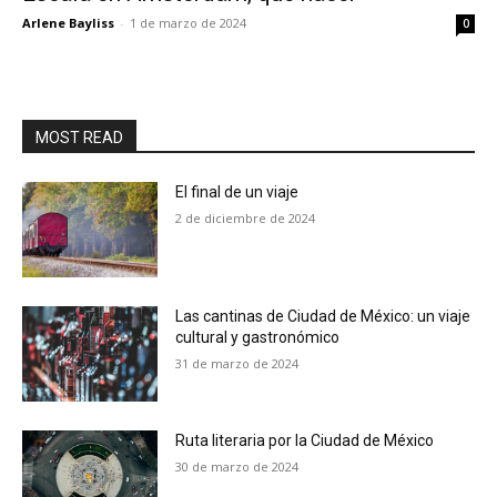
Arlene Bayliss
-
1 de marzo de 2024
0
MOST READ
El final de un viaje
2 de diciembre de 2024
Las cantinas de Ciudad de México: un viaje
cultural y gastronómico
31 de marzo de 2024
Ruta literaria por la Ciudad de México
30 de marzo de 2024