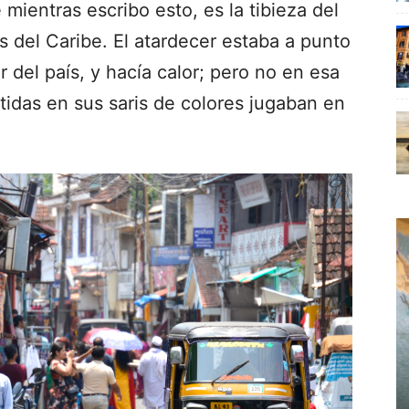
mientras escribo esto, es la tibieza del
s del Caribe. El atardecer estaba a punto
 del país, y hacía calor; pero no en esa
tidas en sus saris de colores jugaban en