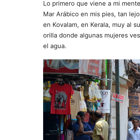
Lo primero que viene a mi mente 
Mar Arábico en mis pies, tan lejo
en Kovalam, en Kerala, muy al sur
orilla donde algunas mujeres ves
el agua.