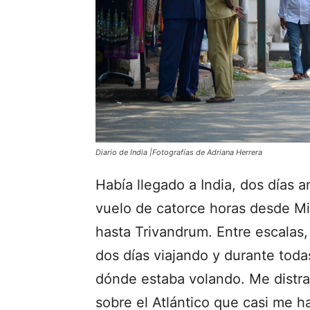
Diario de India |Fotografías de Adriana Herrera
Había llegado a India, dos días 
vuelo de catorce horas desde Mi
hasta Trivandrum. Entre escalas,
dos días viajando y durante toda
dónde estaba volando. Me distraj
sobre el Atlántico que casi me h