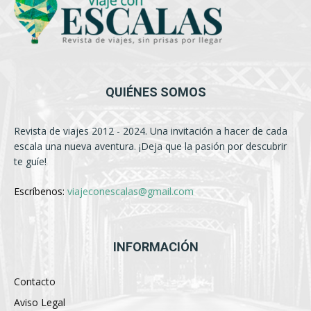
QUIÉNES SOMOS
Revista de viajes 2012 - 2024. Una invitación a hacer de cada
escala una nueva aventura. ¡Deja que la pasión por descubrir
te guíe!
Escríbenos:
viajeconescalas@gmail.com
INFORMACIÓN
Contacto
Aviso Legal