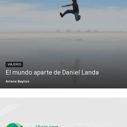
VIAJEROS
El mundo aparte de Daniel Landa
Arlene Bayliss