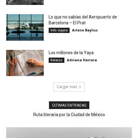
Lo que no sabías del Aeropuerto de
Barcelona – El Prat
Arlene Bayliss
Info viajera
Los millones de la Yaya
Adriana Herrera
Relatos
Cargar más
ÚLTIMAS ENTRADAS
Ruta literaria por la Ciudad de México