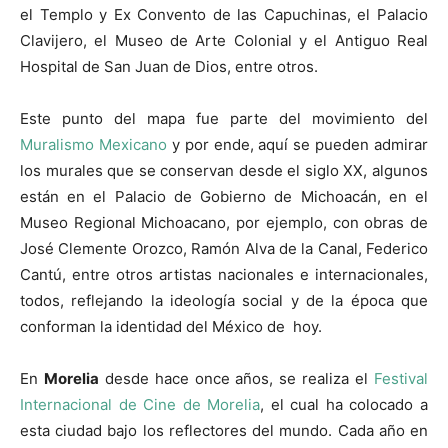
el Templo y Ex Convento de las Capuchinas, el Palacio
Clavijero, el Museo de Arte Colonial y el Antiguo Real
Hospital de San Juan de Dios, entre otros.
Este punto del mapa fue parte del movimiento del
Muralismo Mexicano
y por ende, aquí se pueden admirar
los murales que se conservan desde el siglo XX, algunos
están en el Palacio de Gobierno de Michoacán, en el
Museo Regional Michoacano, por ejemplo, con obras de
José Clemente Orozco, Ramón Alva de la Canal, Federico
Cantú, entre otros artistas nacionales e internacionales,
todos, reflejando la ideología social y de la época que
conforman la identidad del México de hoy.
En
Morelia
desde hace once años, se realiza el
Festival
Internacional de Cine de Morelia
, el cual ha colocado a
esta ciudad bajo los reflectores del mundo. Cada año en