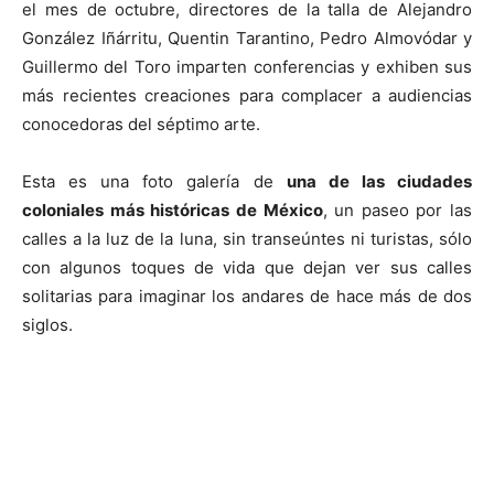
el mes de octubre, directores de la talla de Alejandro
González Iñárritu, Quentin Tarantino, Pedro Almovódar y
Guillermo del Toro imparten conferencias y exhiben sus
más recientes creaciones para complacer a audiencias
conocedoras del séptimo arte.
Esta es una foto galería de
una de las ciudades
coloniales más históricas de México
, un paseo por las
calles a la luz de la luna, sin transeúntes ni turistas, sólo
con algunos toques de vida que dejan ver sus calles
solitarias para imaginar los andares de hace más de dos
siglos.