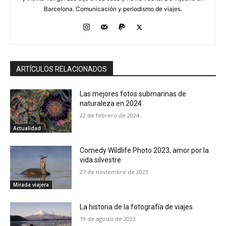
Barcelona. Comunicación y periodismo de viajes.
ARTÍCULOS RELACIONADOS
Las mejores fotos submarinas de
naturaleza en 2024
22 de febrero de 2024
Actualidad
Comedy Wildlife Photo 2023, amor por la
vida silvestre
27 de noviembre de 2023
Mirada viajera
La historia de la fotografía de viajes
19 de agosto de 2023