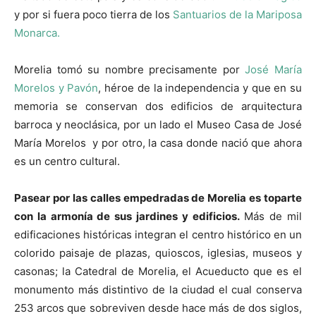
y por si fuera poco tierra de los
Santuarios de la Mariposa
Monarca.
Morelia tomó su nombre precisamente por
José María
Morelos y Pavón
, héroe de la independencia y que en su
memoria se conservan dos edificios de arquitectura
barroca y neoclásica, por un lado el Museo Casa de José
María Morelos y por otro, la casa donde nació que ahora
es un centro cultural.
Pasear por las calles empedradas de Morelia es toparte
con la armonía de sus jardines y edificios.
Más de mil
edificaciones históricas integran el centro histórico en un
colorido paisaje de plazas, quioscos, iglesias, museos y
casonas; la Catedral de Morelia, el Acueducto que es el
monumento más distintivo de la ciudad el cual conserva
253 arcos que sobreviven desde hace más de dos siglos,