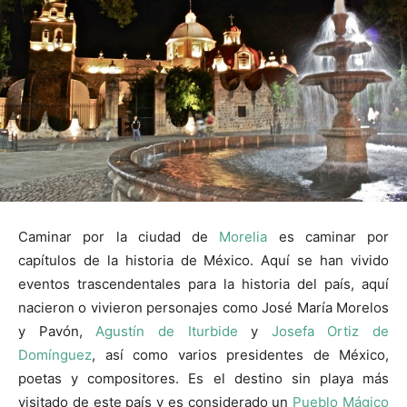
Caminar por la ciudad de
Morelia
es caminar por
capítulos de la historia de México. Aquí se han vivido
eventos trascendentales para la historia del país, aquí
nacieron o vivieron personajes como José María Morelos
y Pavón,
Agustín de Iturbide
y
Josefa Ortiz de
Domínguez
, así como varios presidentes de México,
poetas y compositores. Es el destino sin playa más
visitado de este país y es considerado un
Pueblo Mágico