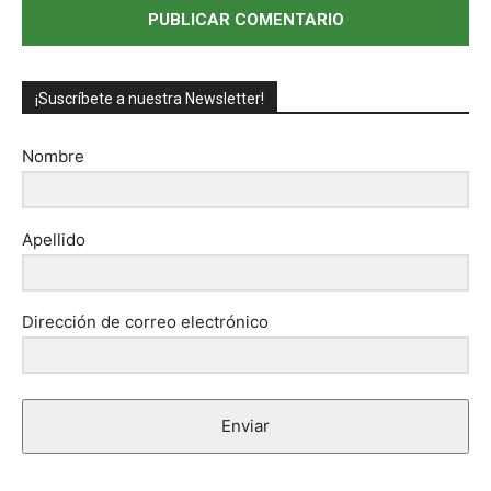
¡Suscríbete a nuestra Newsletter!
Nombre
Apellido
Dirección de correo electrónico
Enviar