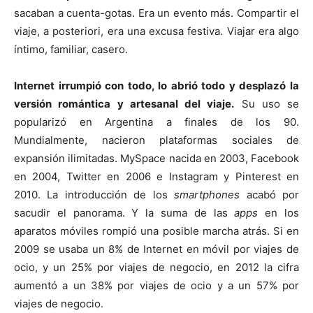
sacaban a cuenta-gotas. Era un evento más. Compartir el
viaje, a posteriori, era una excusa festiva. Viajar era algo
íntimo, familiar, casero.
Internet irrumpió con todo, lo abrió todo y desplazó la
versión romántica y artesanal del viaje.
Su uso se
popularizó en Argentina a finales de los 90.
Mundialmente, nacieron plataformas sociales de
expansión ilimitadas. MySpace nacida en 2003, Facebook
en 2004, Twitter en 2006 e Instagram y Pinterest en
2010. La introducción de los
smartphones
acabó por
sacudir el panorama. Y la suma de las
apps
en los
aparatos móviles rompió una posible marcha atrás. Si en
2009 se usaba un 8% de Internet en móvil por viajes de
ocio, y un 25% por viajes de negocio, en 2012 la cifra
aumentó a un 38% por viajes de ocio y a un 57% por
viajes de negocio.