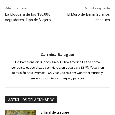
Artículo anterior
Artículo siguiente
La bloguera de los 130,000
El Muro de Berlín 25 años
seguidores: Tips de Viajero
después
Carmina Balaguer
De Barcelona en Buenos Aires. Cubro América Latina como
periodista especializada en viajes, en yoga para ESPN Yoga y en
televisión para PromaxBDA. Vivo una misión: Contar el mundo y
sus rostros, uniendo cuerpo y palabra.
ARTÍCULOS RELACIONADOS
El final de un viaje