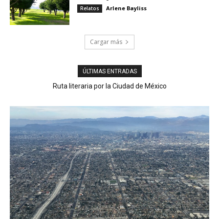
Arlene Bayliss
Relatos
Cargar más
ÚLTIMAS ENTRADAS
Ruta literaria por la Ciudad de México