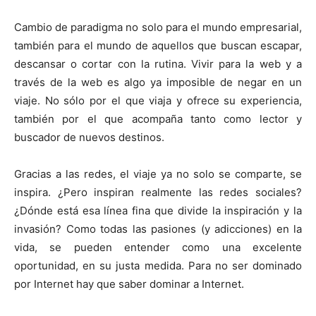
Cambio de paradigma no solo para el mundo empresarial,
también para el mundo de aquellos que buscan escapar,
descansar o cortar con la rutina. Vivir para la web y a
través de la web es algo ya imposible de negar en un
viaje. No sólo por el que viaja y ofrece su experiencia,
también por el que acompaña tanto como lector y
buscador de nuevos destinos.
Gracias a las redes, el viaje ya no solo se comparte, se
inspira. ¿Pero inspiran realmente las redes sociales?
¿Dónde está esa línea fina que divide la inspiración y la
invasión? Como todas las pasiones (y adicciones) en la
vida, se pueden entender como una excelente
oportunidad, en su justa medida. Para no ser dominado
por Internet hay que saber dominar a Internet.