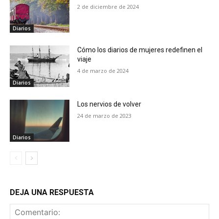
2 de diciembre de 2024
Diarios
Cómo los diarios de mujeres redefinen el
viaje
4 de marzo de 2024
Diarios
Los nervios de volver
24 de marzo de 2023
Diarios
DEJA UNA RESPUESTA