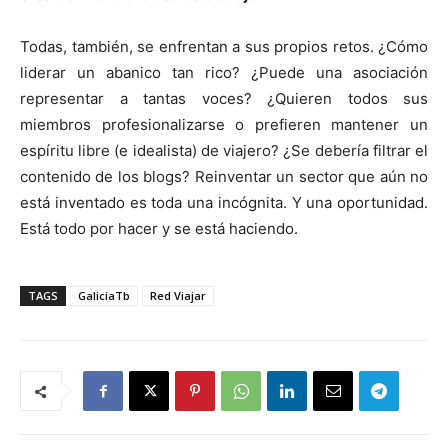
Todas, también, se enfrentan a sus propios retos. ¿Cómo
liderar un abanico tan rico? ¿Puede una asociación
representar a tantas voces? ¿Quieren todos sus
miembros profesionalizarse o prefieren mantener un
espíritu libre (e idealista) de viajero? ¿Se debería filtrar el
contenido de los blogs? Reinventar un sector que aún no
está inventado es toda una incógnita. Y una oportunidad.
Está todo por hacer y se está haciendo.
TAGS
GaliciaTb
Red Viajar