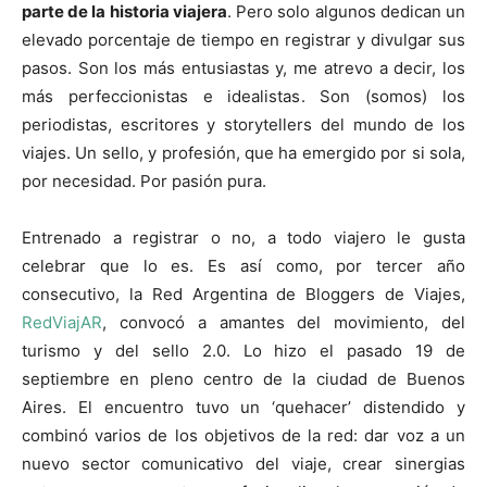
parte de la historia viajera
. Pero solo algunos dedican un
elevado porcentaje de tiempo en registrar y divulgar sus
pasos. Son los más entusiastas y, me atrevo a decir, los
más perfeccionistas e idealistas. Son (somos) los
periodistas, escritores y storytellers del mundo de los
viajes. Un sello, y profesión, que ha emergido por si sola,
por necesidad. Por pasión pura.
Entrenado a registrar o no, a todo viajero le gusta
celebrar que lo es. Es así como, por tercer año
consecutivo, la Red Argentina de Bloggers de Viajes,
RedViajAR
, convocó a amantes del movimiento, del
turismo y del sello 2.0. Lo hizo el pasado 19 de
septiembre en pleno centro de la ciudad de Buenos
Aires. El encuentro tuvo un ‘quehacer’ distendido y
combinó varios de los objetivos de la red: dar voz a un
nuevo sector comunicativo del viaje, crear sinergias