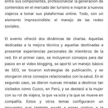
entre sus componentes, profesionalizar la generación de
contenidos en el mercado del turismo e inspirar a nuevos
viajeros a tomar sus plataformas online. Todo, con un
elemento imprescindible: el manejo de las redes
sociales.
El evento ofreció dos dinámicas de charlas. Aquellas
dedicadas a la mejora técnica y aquellas destinadas a
presentar experiencias personales de miembros de la
red. En el primer caso, se incluyeron consejos para dar
pasos en el video blogging, se aportó un manejo básico
de SEO, se tocaron estrategias de publicación, y se
otorgaron otros consejos relacionados con la salud. En el
segundo caso, se dieron nuevas miradas a destinos tan
visitados como Cuzco, en Perú, y se destacó a la mujer
con su rol de viajera, la que va sola y la que se mueve en
compañía. Estos y otros temas configuraron un
encuentro que también ayudó a poner rostros a la