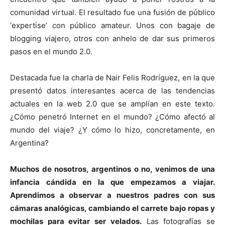
comunidad virtual. El resultado fue una fusión de público
‘expertise’ con público amateur. Unos con bagaje de
blogging viajero, otros con anhelo de dar sus primeros
pasos en el mundo 2.0.
Destacada fue la charla de Nair Felis Rodríguez, en la que
presentó datos interesantes acerca de las tendencias
actuales en la web 2.0 que se amplían en este texto.
¿Cómo penetró Internet en el mundo? ¿Cómo afectó al
mundo del viaje? ¿Y cómo lo hizo, concretamente, en
Argentina?
Muchos de nosotros, argentinos o no, venimos de una
infancia cándida en la que empezamos a viajar.
Aprendimos a observar a nuestros padres con sus
cámaras analógicas, cambiando el carrete bajo ropas y
mochilas para evitar ser velados.
Las fotografías se