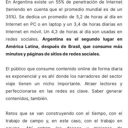
En Argentina existe un 55% de penetración de Internet
(teniendo en cuenta que el promedio mundial es de un
35%). Se dedica un promedio de 5,2 de horas al día en
Internet en PC o en laptop y un 3,4 de horas diarias en
Internet en móvil. Un 4,3 de horas al día son usadas en
redes sociales.
Argentina es el segundo lugar en
América Latina, después de Brasil, que consume más
minutos y páginas de sitios de redes sociales.
El público que consume contenido online de forma diaria
es exponencial y es ahí donde los narradores del sector
viaje tienen un nicho importante. Atraer lectores y
perfeccionarse en las redes es clave. Saber generar
contenidos, también.
Retos que se van construyendo con el tiempo, con el
trabajo de campo y, en este caso, con el trabajo en