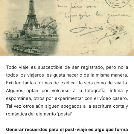
Todo viaje es susceptible de ser registrado, pero no a
todos los viajeros les gusta hacerlo de la misma manera.
Existen tantas formas de explicar la vida como de vivirla.
Algunos optan por volcarse a la fotografía, íntima y
espontánea, otros por experimentar con el vídeo casero.
Tal vez otros aún siguen apegados a la escritura corta y
romántica del elemento ‘postal’.
Generar recuerdos para el post-viaje es algo que forma