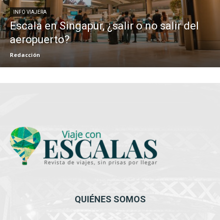
INFO VIAJERA
Escala en Singapur, ¿salir o no salir del
aeropuerto?
Redacción
QUIÉNES SOMOS