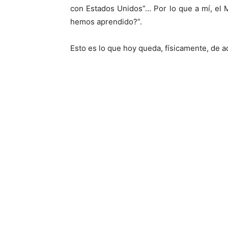
con Estados Unidos”… Por lo que a mí, el 
hemos aprendido?”.
Esto es lo que hoy queda, físicamente, de 