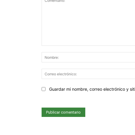
Comentario:
Sitio
Guardar mi nombre, correo electrónico y s
web: