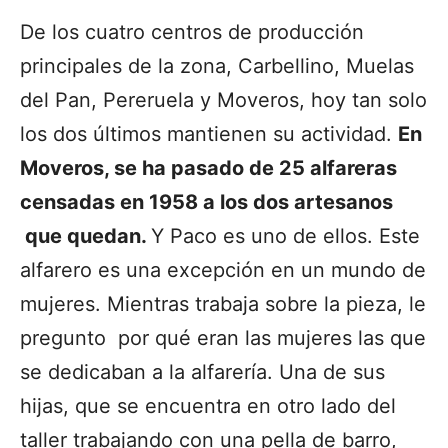
De los cuatro centros de producción
principales de la zona, Carbellino, Muelas
del Pan, Pereruela y Moveros, hoy tan solo
los dos últimos mantienen su actividad.
En
Moveros, se ha pasado de 25 alfareras
censadas en 1958 a los dos artesanos
que quedan
.
Y Paco es uno de ellos. Este
alfarero es una excepción en un mundo de
mujeres.
Mientras trabaja sobre la pieza, le
pregunto por qué eran las mujeres las que
se dedicaban a la alfarería. Una de sus
hijas, que se encuentra en otro lado del
taller trabajando con una pella de barro,