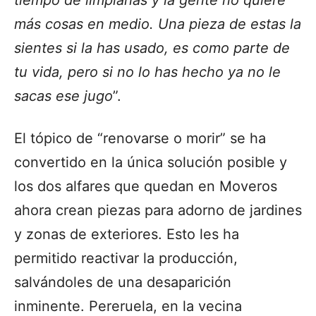
tiempo de limpiarlas y la gente no quiere
más cosas en medio. Una pieza de estas la
sientes si la has usado, es como parte de
tu vida, pero si no lo has hecho ya no le
sacas ese jugo
”.
El tópico de “renovarse o morir” se ha
convertido en la única solución posible y
los dos alfares que quedan en Moveros
ahora crean piezas para adorno de jardines
y zonas de exteriores. Esto les ha
permitido reactivar la producción,
salvándoles de una desaparición
inminente. Pereruela, en la vecina