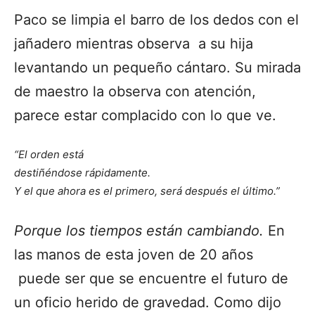
Paco se limpia el barro de los dedos con el
jañadero mientras observa a su hija
levantando un pequeño cántaro. Su mirada
de maestro la observa con atención,
parece estar complacido con lo que ve.
“El orden está
destiñéndose rápidamente.
Y el que ahora es el primero,
será después el último.”
Porque los tiempos están cambiando.
En
las manos de esta joven de 20 años
puede ser que se encuentre el futuro de
un oficio herido de gravedad. Como dijo