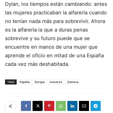
Dylan, los tiempos están cambiando: antes
las mujeres practicaban la alfarería cuando
no tenían nada más para sobrevivir. Ahora
es la alfarería la que a duras penas
sobrevive y su futuro puede que se
encuentre en manos de una mujer que
aprende el oficio en mitad de una España
cada vez más deshabitada.
TAGS
España
Europa
moveros
Zamora