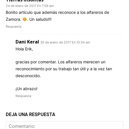
24 de enero de 2017 En 7:59 am
Bonito artículo que además reconoce a los alfareros de
Zamora.
. Un saludo!!!
Respuesta
Dani Keral
30 de enero de 2017 En 10:34 am
Hola Erik,
gracias por comentar. Los alfareros merecen un
reconocimiento por su trabajo tan útil y a la vez tan
desconocido.
¡Un abrazo!
Respuesta
DEJA UNA RESPUESTA