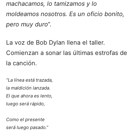
machacamos, lo tamizamos y lo
moldeamos nosotros. Es un oficio bonito,
pero muy duro
”.
La voz de Bob Dylan llena el taller.
Comienzan a sonar las últimas estrofas de
la canción.
“La línea está trazada,
la maldición lanzada.
El que ahora es lento,
luego será rápido,
Como el presente
será luego pasado.”