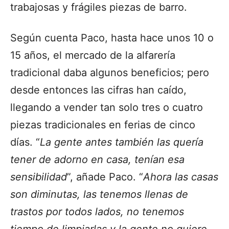
trabajosas y frágiles piezas de barro.
Según cuenta Paco, hasta hace unos 10 o
15 años, el mercado de la alfarería
tradicional daba algunos beneficios; pero
desde entonces las cifras han caído,
llegando a vender tan solo tres o cuatro
piezas tradicionales en ferias de cinco
días. “
La gente antes también las quería
tener de adorno en casa, tenían esa
sensibilidad
”, añade Paco. “
Ahora las casas
son diminutas, las tenemos llenas de
trastos por todos lados, no tenemos