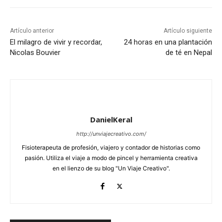
Artículo anterior
Artículo siguiente
El milagro de vivir y recordar,
24 horas en una plantación
Nicolas Bouvier
de té en Nepal
DanielKeral
http://unviajecreativo.com/
Fisioterapeuta de profesión, viajero y contador de historias como
pasión. Utiliza el viaje a modo de pincel y herramienta creativa
en el lienzo de su blog "Un Viaje Creativo".