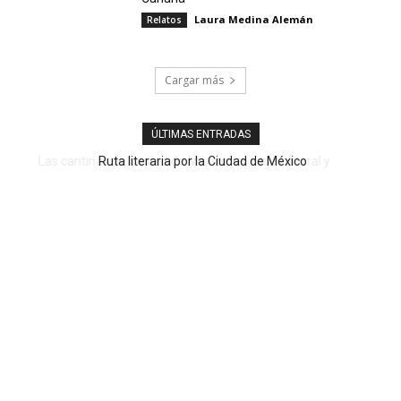
Laura Medina Alemán
Relatos
Cargar más
ÚLTIMAS ENTRADAS
Ruta literaria por la Ciudad de México