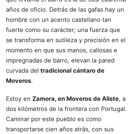
años de oficio. Detrás de las gafas hay un
hombre con un acento castellano tan
fuerte como su carácter; una fuerza que
se transforma en sutileza y precisión en el
momento en que sus manos, callosas e
impregnadas de barro, elevan la pared
curvada del
tradicional cántaro de
Moveros
.
Estoy en
Zamora, en Moveros de Aliste
, a
dos kilómetros de la frontera con Portugal.
Caminar por este pueblo es como
transportarse cien años atrás, con sus