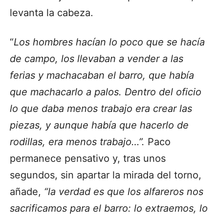
levanta la cabeza.
“
Los hombres hacían lo poco que se hacía
de campo, los llevaban a vender a las
ferias y machacaban el barro, que había
que machacarlo a palos. Dentro del oficio
lo que daba menos trabajo era crear las
piezas, y aunque había que hacerlo de
rodillas, era menos trabajo…”.
Paco
permanece pensativo y, tras unos
segundos, sin apartar la mirada del torno,
añade,
“la verdad es que los alfareros nos
sacrificamos para el barro: lo extraemos, lo