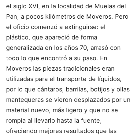
el siglo XVI, en la localidad de Muelas del
Pan, a pocos kilómetros de Moveros. Pero
el oficio comenzó a extinguirse: el
plástico, que apareció de forma
generalizada en los años 70, arrasó con
todo lo que encontró a su paso. En
Moveros las piezas tradicionales eran
utilizadas
para el transporte de líquidos,
por lo que c
ántaros, barrilas, botijos y ollas
mantequeras se vieron desplazados por
un
material nuevo, más ligero y que no se
rompía al llevarlo hasta la fuente,
ofreciendo mejores resultados que las