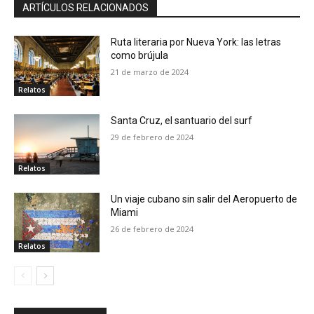
ARTÍCULOS RELACIONADOS
Ruta literaria por Nueva York: las letras
como brújula
21 de marzo de 2024
Relatos
Santa Cruz, el santuario del surf
29 de febrero de 2024
Relatos
Un viaje cubano sin salir del Aeropuerto de
Miami
26 de febrero de 2024
Relatos