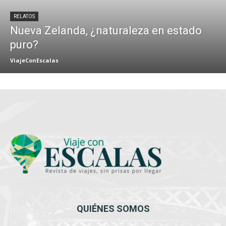
RELATOS
Nueva Zelanda, ¿naturaleza en estado
puro?
ViajeConEscalas
QUIÉNES SOMOS