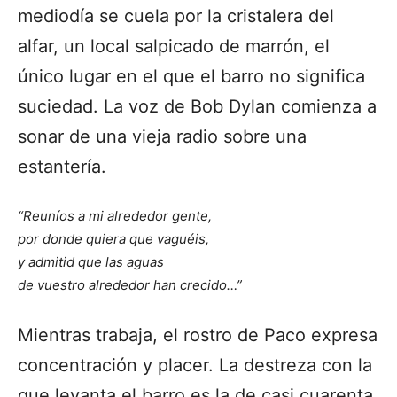
mediodía se cuela por la cristalera del
alfar, un local salpicado de marrón, el
único lugar en el que el barro no significa
suciedad. La voz de Bob Dylan comienza a
sonar de una vieja radio sobre una
estantería.
“Reuníos a mi alrededor gente,
por donde quiera que vaguéis,
y admitid que las aguas
de vuestro alrededor han crecido…”
Mientras trabaja, el rostro de Paco expresa
concentración y placer. La destreza con la
que levanta el barro es la de casi cuarenta