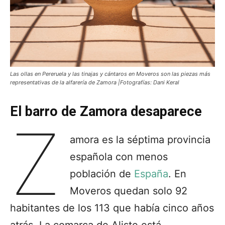
Las ollas en Pereruela y las tinajas y cántaros en Moveros son las piezas más
representativas de la alfarería de Zamora |Fotografías: Dani Keral
El barro de Zamora desaparece
Z
amora es la séptima provincia
española con menos
población de
España
. En
Moveros quedan solo 92
habitantes de los 113 que había cinco años