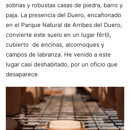
sobrias y robustas casas de piedra, barro y
paja. La presencia del Duero, encañonado
en el Parque Natural de Arribes del Duero,
convierte este suelo en un lugar fértil,
cubierto de encinas, alcornoques y
campos de labranza. He venido a este
lugar casi deshabitado, por un oficio que
desaparece.