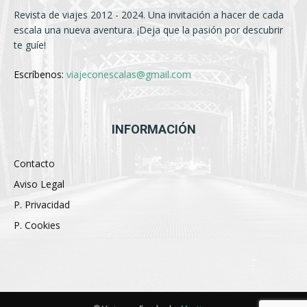
Revista de viajes 2012 - 2024. Una invitación a hacer de cada
escala una nueva aventura. ¡Deja que la pasión por descubrir
te guíe!
Escríbenos:
viajeconescalas@gmail.com
INFORMACIÓN
Contacto
Aviso Legal
P. Privacidad
P. Cookies