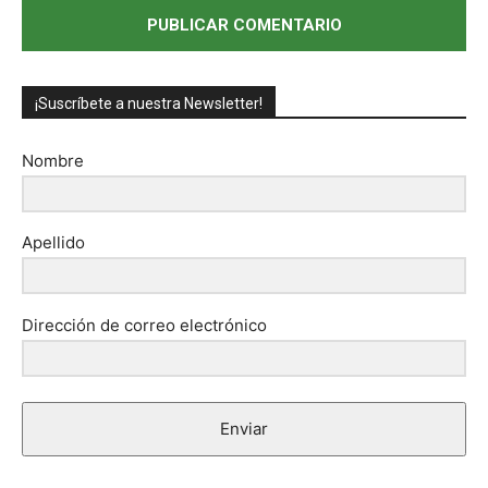
¡Suscríbete a nuestra Newsletter!
Nombre
Apellido
Dirección de correo electrónico
Enviar