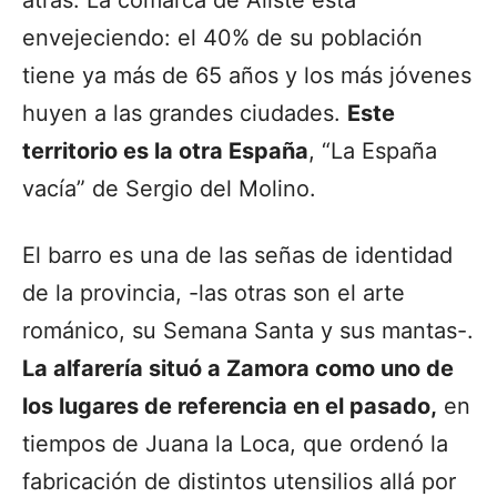
atrás. La comarca de Aliste está
envejeciendo: el
40% de su población
tiene ya más de 65 años y los más jóvenes
huyen a las grandes ciudades.
Este
territorio es la otra España
, “La España
vacía” de Sergio del Molino.
El barro es una de las señas de identidad
de la provincia, -las otras son el arte
románico, su Semana Santa y sus mantas-.
La alfarería situó a Zamora como uno de
los lugares de referencia en el pasado,
en
tiempos de Juana la Loca, que ordenó la
fabricación de distintos utensilios allá por