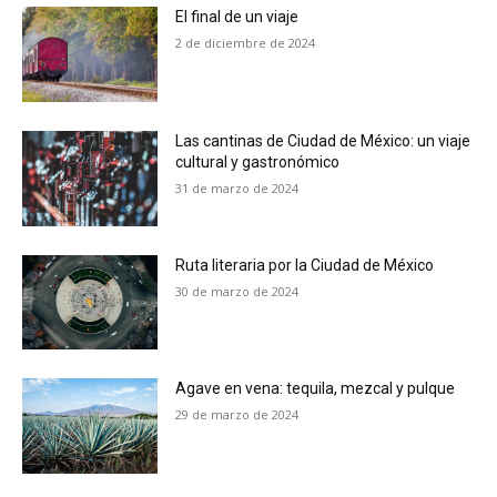
El final de un viaje
2 de diciembre de 2024
Las cantinas de Ciudad de México: un viaje
cultural y gastronómico
31 de marzo de 2024
Ruta literaria por la Ciudad de México
30 de marzo de 2024
Agave en vena: tequila, mezcal y pulque
29 de marzo de 2024