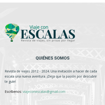
QUIÉNES SOMOS
Revista de viajes 2012 - 2024. Una invitación a hacer de cada
escala una nueva aventura. ¡Deja que la pasión por descubrir
te guíe!
Escríbenos:
viajeconescalas@gmail.com