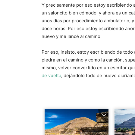
Y precisamente por eso estoy escribiendo 
un saloncito bien cómodo, y ahora es un cat
unos días por procedimiento ambulatorio, y
doce horas. Por eso estoy escribiendo ahora
nuevo y me lancé al camino.
Por eso, insisto, estoy escribiendo de tod
piedra en el camino y como la canción, supe 
mismo, volver convertido en un escritor que
de vuelta
, dejándolo todo de nuevo diariam