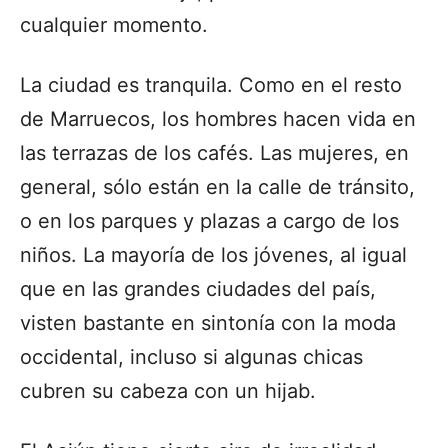
cualquier momento.
La ciudad es tranquila. Como en el resto
de Marruecos, los hombres hacen vida en
las terrazas de los cafés. Las mujeres, en
general, sólo están en la calle de tránsito,
o en los parques y plazas a cargo de los
niños. La mayoría de los jóvenes, al igual
que en las grandes ciudades del país,
visten bastante en sintonía con la moda
occidental, incluso si algunas chicas
cubren su cabeza con un hijab.