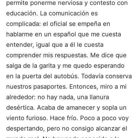
permite ponerme nerviosa y contesto con
educación. La comunicación es
complicada: el oficial se empeña en
hablarme en un español que me cuesta
entender, igual que a él le cuesta
comprender mis respuestas. Me dice que
salga de la garita y me quedo esperando
en la puerta del autobús. Todavía conserva
nuestros pasaportes. Entonces, miro a mi
alrededor: no hay nada, una llanura
desértica. Acaba de amanecer y sopla un
viento furioso. Hace frío. Poco a poco voy
despertando, pero no consigo alcanzar el