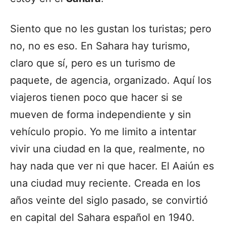
Siento que no les gustan los turistas; pero
no, no es eso. En Sahara hay turismo,
claro que sí, pero es un turismo de
paquete, de agencia, organizado. Aquí los
viajeros tienen poco que hacer si se
mueven de forma independiente y sin
vehículo propio. Yo me limito a intentar
vivir una ciudad en la que, realmente, no
hay nada que ver ni que hacer. El Aaiún es
una ciudad muy reciente. Creada en los
años veinte del siglo pasado, se convirtió
en capital del Sahara español en 1940.