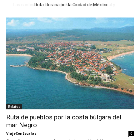
Ruta literaria por la Ciudad de México
Relatos
Ruta de pueblos por la costa búlgara del
mar Negro
ViajeConEscalas
0