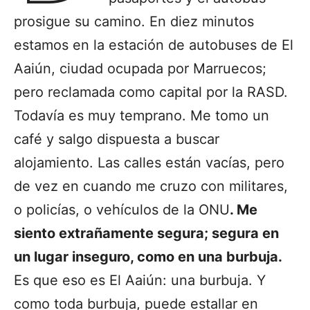
prosigue su camino. En diez minutos
estamos en la estación de autobuses de El
Aaiún, ciudad ocupada por Marruecos;
pero reclamada como capital por la RASD.
Todavía es muy temprano. Me tomo un
café y salgo dispuesta a buscar
alojamiento. Las calles están vacías, pero
de vez en cuando me cruzo con militares,
o policías, o vehículos de la ONU
. Me
siento extrañamente segura; segura en
un lugar inseguro, como en una burbuja.
Es que eso es El Aaiún: una burbuja. Y
como toda burbuja, puede estallar en