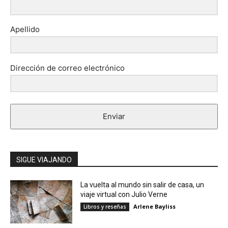
Apellido
Dirección de correo electrónico
Enviar
SIGUE VIAJANDO
La vuelta al mundo sin salir de casa, un
viaje virtual con Julio Verne
Arlene Bayliss
Libros y reseñas