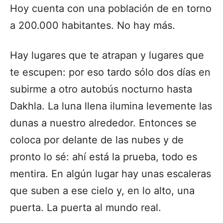
Hoy cuenta con una población de en torno
a 200.000 habitantes. No hay más.
Hay lugares que te atrapan y lugares que
te escupen: por eso tardo sólo dos días en
subirme a otro autobús nocturno hasta
Dakhla. La luna llena ilumina levemente las
dunas a nuestro alrededor. Entonces se
coloca por delante de las nubes y de
pronto lo sé: ahí está la prueba, todo es
mentira. En algún lugar hay unas escaleras
que suben a ese cielo y, en lo alto, una
puerta. La puerta al mundo real.