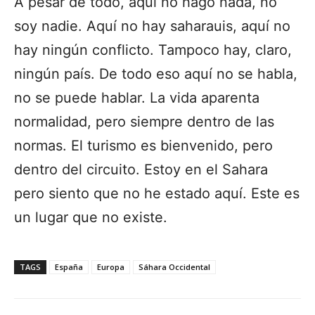
A pesar de todo, aquí no hago nada, no
soy nadie. Aquí no hay saharauis, aquí no
hay ningún conflicto. Tampoco hay, claro,
ningún país. De todo eso aquí no se habla,
no se puede hablar. La vida aparenta
normalidad, pero siempre dentro de las
normas. El turismo es bienvenido, pero
dentro del circuito. Estoy en el Sahara
pero siento que no he estado aquí. Este es
un lugar que no existe.
TAGS
España
Europa
Sáhara Occidental