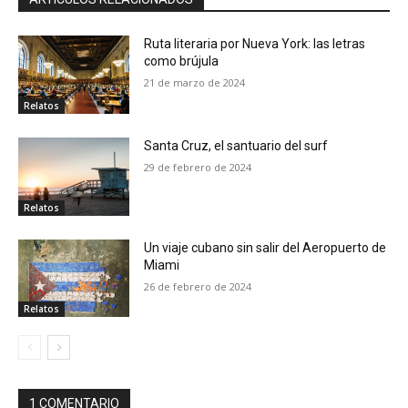
Ruta literaria por Nueva York: las letras
como brújula
21 de marzo de 2024
Relatos
Santa Cruz, el santuario del surf
29 de febrero de 2024
Relatos
Un viaje cubano sin salir del Aeropuerto de
Miami
26 de febrero de 2024
Relatos
1 COMENTARIO