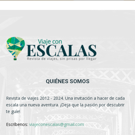
QUIÉNES SOMOS
Revista de viajes 2012 - 2024. Una invitación a hacer de cada
escala una nueva aventura. ¡Deja que la pasión por descubrir
te guíe!
Escríbenos:
viajeconescalas@gmail.com