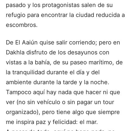
pasado y los protagonistas salen de su
refugio para encontrar la ciudad reducida a
escombros.
De El Aaiún quise salir corriendo; pero en
Dakhla disfruto de los desayunos con
vistas a la bahía, de su paseo marítimo, de
la tranquilidad durante el día y del
ambiente durante la tarde y la noche.
Tampoco aquí hay nada que hacer ni que
ver (no sin vehículo o sin pagar un tour
organizado), pero tiene algo que siempre
me inspira paz y felicidad: el mar.