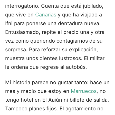
interrogatorio. Cuenta que está jubilado,
que vive en
Canarias
y que ha viajado a
Ifni para ponerse una dentadura nueva.
Entusiasmado, repite el precio una y otra
vez como queriendo contagiarnos de su
sorpresa. Para reforzar su explicación,
muestra unos dientes lustrosos. El militar
le ordena que regrese al autobús.
Mi historia parece no gustar tanto: hace un
mes y medio que estoy en
Marruecos
, no
tengo hotel en El Aaiún ni billete de salida.
Tampoco planes fijos. El agotamiento no