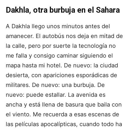
Dakhla, otra burbuja en el Sahara
A Dakhla llego unos minutos antes del
amanecer. El autobús nos deja en mitad de
la calle, pero por suerte la tecnología no
me falla y consigo caminar siguiendo el
mapa hasta mi hotel. De nuevo: la ciudad
desierta, con apariciones esporádicas de
militares. De nuevo: una burbuja. De
nuevo: puede estallar. La avenida es
ancha y está llena de basura que baila con
el viento. Me recuerda a esas escenas de
las películas apocalípticas, cuando todo ha