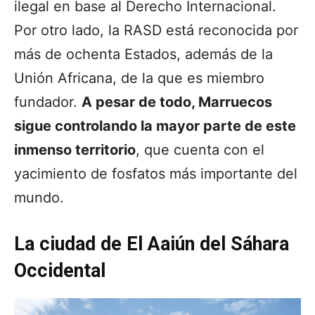
ilegal en base al Derecho Internacional.
Por otro lado, la RASD está reconocida por
más de ochenta Estados, además de la
Unión Africana, de la que es miembro
fundador.
A pesar de todo, Marruecos
sigue controlando la mayor parte de este
inmenso territorio
, que cuenta con el
yacimiento de fosfatos más importante del
mundo.
La ciudad de El Aaiún del Sáhara
Occidental