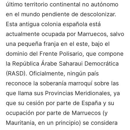
último territorio continental no autónomo
en el mundo pendiente de descolonizar.
Esta antigua colonia española está
actualmente ocupada por Marruecos, salvo
una pequeña franja en el este, bajo el
dominio del Frente Polisario, que compone
la República Árabe Saharaui Democrática
(RASD). Oficialmente, ningún país
reconoce la soberanía marroquí sobre las
que llama sus Provincias Meridionales, ya
que su cesión por parte de España y su
ocupación por parte de Marruecos (y
Mauritania, en un principio) se considera