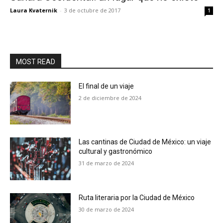
Laura Kvaternik
-
3 de octubre de 2017
1
MOST READ
El final de un viaje
2 de diciembre de 2024
Las cantinas de Ciudad de México: un viaje
cultural y gastronómico
31 de marzo de 2024
Ruta literaria por la Ciudad de México
30 de marzo de 2024