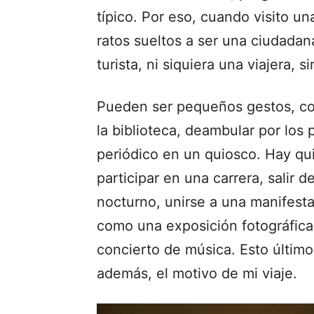
típico. Por eso, cuando visito un
ratos sueltos a ser una ciudadan
turista, ni siquiera una viajera, s
Pueden ser pequeños gestos, co
la biblioteca, deambular por los 
periódico en un quiosco. Hay qu
participar en una carrera, salir 
nocturno, unirse a una manifestac
como una exposición fotográfica,
concierto de música. Esto último
además, el motivo de mi viaje.