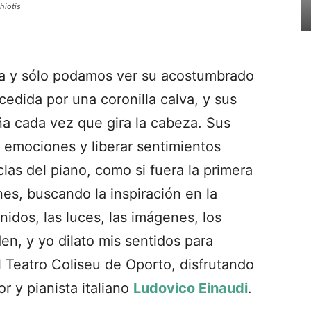
hiotis
da y sólo podamos ver su acostumbrado
cedida por una coronilla calva, y sus
a cada vez que gira la cabeza. Sus
 emociones y liberar sentimientos
las del piano, como si fuera la primera
es, buscando la inspiración en la
nidos, las luces, las imágenes, los
en, y yo dilato mis sentidos para
Teatro Coliseu de Oporto, disfrutando
r y pianista italiano
Ludovico Einaudi
.