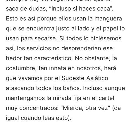
saca de dudas, “Incluso si haces caca”.
Esto es así porque ellos usan la manguera
que se encuentra justo al lado y el papel lo
usan para secarse. Si todos lo hiciésemos
así, los servicios no desprenderían ese
hedor tan característico. No obstante, la
costumbre, tan innata en nosotros, hará
que vayamos por el Sudeste Asiático
atascando todos los baños. Incluso aunque
mantengamos la mirada fija en el cartel
muy concentrados: “Mierda, otra vez” (da
igual cuando leas esto).