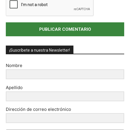
¡Suscríbete a nuestra Newsletter!
Nombre
Apellido
Dirección de correo electrónico