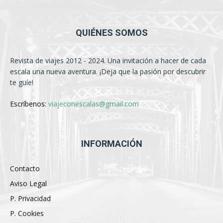
QUIÉNES SOMOS
Revista de viajes 2012 - 2024. Una invitación a hacer de cada
escala una nueva aventura. ¡Deja que la pasión por descubrir
te guíe!
Escríbenos:
viajeconescalas@gmail.com
INFORMACIÓN
Contacto
Aviso Legal
P. Privacidad
P. Cookies