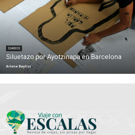
DIARIOS
Siluetazo por Ayotzinapa en Barcelona
Arlene Bayliss