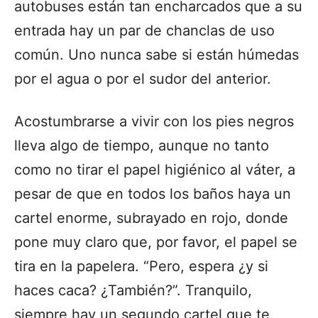
autobuses están tan encharcados que a su
entrada hay un par de chanclas de uso
común. Uno nunca sabe si están húmedas
por el agua o por el sudor del anterior.
Acostumbrarse a vivir con los pies negros
lleva algo de tiempo, aunque no tanto
como no tirar el papel higiénico al váter, a
pesar de que en todos los baños haya un
cartel enorme, subrayado en rojo, donde
pone muy claro que, por favor, el papel se
tira en la papelera. “Pero, espera ¿y si
haces caca? ¿También?”. Tranquilo,
siempre hay un segundo cartel que te