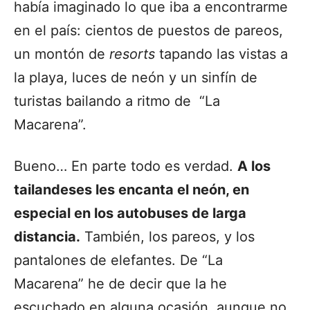
había imaginado lo que iba a encontrarme
en el país: cientos de puestos de pareos,
un montón de
resorts
tapando las vistas a
la playa, luces de neón y un sinfín de
turistas bailando a ritmo de “La
Macarena”.
Bueno… En parte todo es verdad.
A los
tailandeses les encanta el neón, en
especial en los autobuses de larga
distancia.
También, los pareos, y los
pantalones de elefantes. De “La
Macarena” he de decir que la he
escuchado en alguna ocasión, aunque no