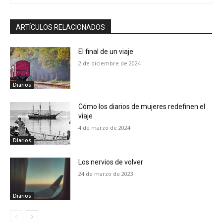
ARTÍCULOS RELACIONADOS
El final de un viaje
2 de diciembre de 2024
Diarios
Cómo los diarios de mujeres redefinen el
viaje
4 de marzo de 2024
Diarios
Los nervios de volver
24 de marzo de 2023
Diarios