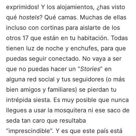
exprimidos! Y los alojamientos, ¿has visto
qué
hostels
? Qué camas. Muchas de ellas
incluso con cortinas para aislarte de los
otros 17 que están en tu habitación. Todas
tienen luz de noche y enchufes, para que
puedas seguir conectado. No vaya a ser
que no puedas hacer un “
Stories
” en
alguna red social y tus seguidores (o más
bien amigos y familiares) se pierdan tu
intrépida siesta. Es muy posible que nunca
llegues a usar la mosquitera ni ese saco de
seda tan caro que resultaba
“imprescindible”. Y es que este país está