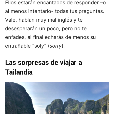
Ellos estarán encantados de responder –o
al menos intentarlo- todas tus preguntas.
Vale, hablan muy mal inglés y te
desesperarán un poco, pero no te
enfades, al final echarás de menos su
entrañable “soly” (
sorry
).
Las sorpresas de viajar a
Tailandia