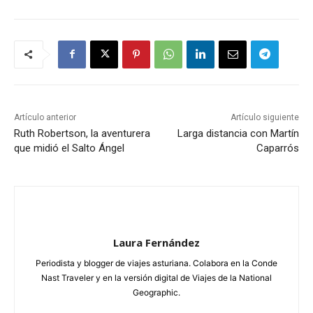
Artículo anterior
Artículo siguiente
Ruth Robertson, la aventurera
Larga distancia con Martín
que midió el Salto Ángel
Caparrós
Laura Fernández
Periodista y blogger de viajes asturiana. Colabora en la Conde
Nast Traveler y en la versión digital de Viajes de la National
Geographic.