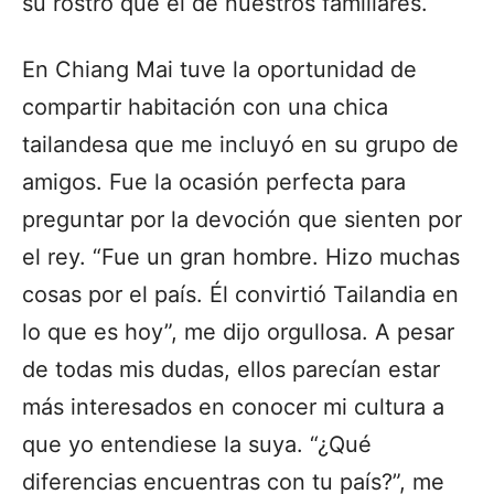
su rostro que el de nuestros familiares.
En Chiang Mai tuve la oportunidad de
compartir habitación con una chica
tailandesa que me incluyó en su grupo de
amigos. Fue la ocasión perfecta para
preguntar por la devoción que sienten por
el rey. “Fue un gran hombre. Hizo muchas
cosas por el país. Él convirtió Tailandia en
lo que es hoy”, me dijo orgullosa. A pesar
de todas mis dudas,
ellos parecían estar
más interesados en conocer mi cultura a
que yo entendiese la suya
. “¿Qué
diferencias encuentras con tu país?”, me