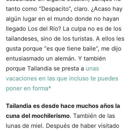
tanto como “Despacito”, claro. ¿Acaso hay
algún lugar en el mundo donde no hayan
llegado Los del Río? La culpa no es de los
tailandeses, sino de los turistas. A ellos les
gusta porque “es que tiene baile”, me dijo
entusiasmado un alemán. Y también
porque Tailandia se presta a
unas
vacaciones en las que incluso te puedes
poner en forma*
Tailandia es desde hace muchos años la
cuna del mochilerismo
. También de las
lunas de miel. Después de haber visitado