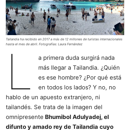
Tailandia ha recibido en 2017 a más de 12 millones de turistas internacionales
hasta el mes de abril. Fotografías: Laura Fernández
L
a primera duda surgirá nada
más llegar a Tailandia. ¿Quién
es ese hombre? ¿Por qué está
en todos los lados? Y no, no
hablo de un apuesto extranjero, ni
tailandés. Se trata de la imagen del
omnipresente
Bhumibol Adulyadej, el
difunto y amado rey de Tailandia cuyo