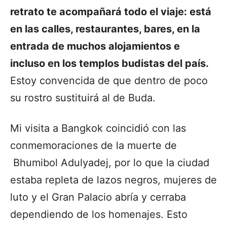
retrato te acompañará todo el viaje: está
en las calles, restaurantes, bares, en la
entrada de muchos alojamientos e
incluso en los templos budistas del país.
Estoy convencida de que dentro de poco
su rostro sustituirá al de Buda.
Mi visita a Bangkok coincidió con las
conmemoraciones de la muerte de
Bhumibol Adulyadej
, por lo que la ciudad
estaba repleta de lazos negros, mujeres de
luto y el Gran Palacio abría y cerraba
dependiendo de los homenajes. Esto