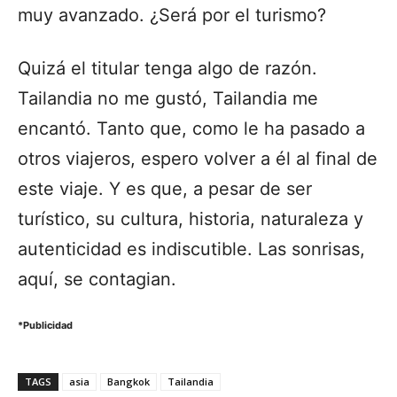
muy avanzado. ¿Será por el turismo?
Quizá el titular tenga algo de razón.
Tailandia no me gustó, Tailandia me
encantó. Tanto que, como le ha pasado a
otros viajeros, espero volver a él al final de
este viaje. Y es que, a pesar de ser
turístico, su cultura, historia, naturaleza y
autenticidad es indiscutible. Las sonrisas,
aquí, se contagian.
*Publicidad
TAGS
asia
Bangkok
Tailandia