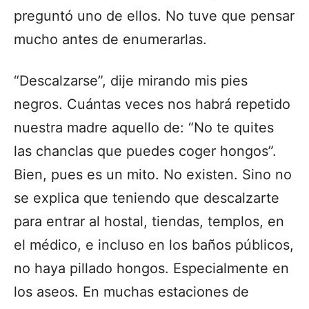
preguntó uno de ellos. No tuve que pensar
mucho antes de enumerarlas.
“Descalzarse”, dije mirando mis pies
negros. Cuántas veces nos habrá repetido
nuestra madre aquello de: “No te quites
las chanclas que puedes coger hongos”.
Bien, pues es un mito. No existen. Sino no
se explica que teniendo que descalzarte
para entrar al hostal, tiendas, templos, en
el médico, e incluso en los baños públicos,
no haya pillado hongos. Especialmente en
los aseos. En muchas estaciones de