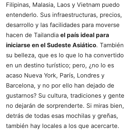
Filipinas, Malasia, Laos y Vietnam puedo
entenderlo. Sus infraestructuras, precios,
desarrollo y las facilidades para moverse
hacen de Tailandia
el país ideal para
iniciarse en el Sudeste Asiático
. También
su belleza, que es lo que lo ha convertido
en un destino turístico; pero, ¿no lo es
acaso Nueva York, París, Londres y
Barcelona, y no por ello han dejado de
gustarnos? Su cultura, tradiciones y gente
no dejarán de sorprenderte. Si miras bien,
detrás de todas esas mochilas y greñas,
también hay locales a los que acercarte.