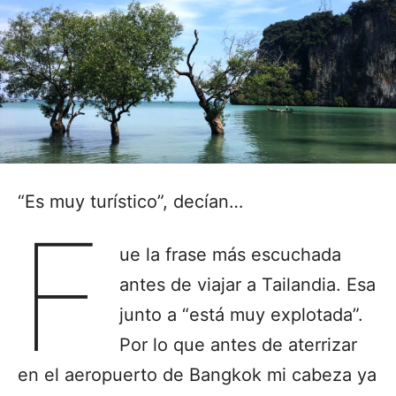
“Es muy turístico”, decían…
F
ue la frase más escuchada
antes de viajar a Tailandia
. Esa
junto a “está muy explotada”.
Por lo que antes de aterrizar
en el aeropuerto de Bangkok mi cabeza ya