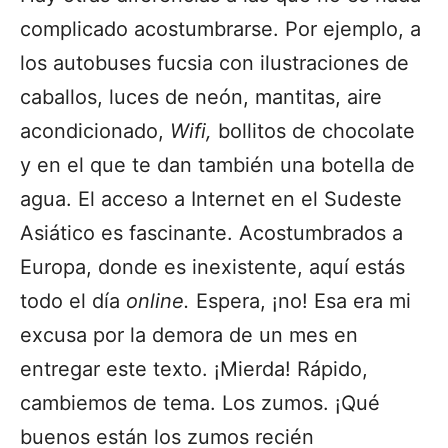
complicado acostumbrarse. Por ejemplo, a
los autobuses fucsia con ilustraciones de
caballos, luces de neón, mantitas, aire
acondicionado,
Wifi,
bollitos de chocolate
y en el que te dan también una botella de
agua. El acceso a Internet en el Sudeste
Asiático es fascinante. Acostumbrados a
Europa, donde es inexistente, aquí estás
todo el día
online.
Espera, ¡no! Esa era mi
excusa por la demora de un mes en
entregar este texto. ¡Mierda! Rápido,
cambiemos de tema. Los zumos. ¡Qué
buenos están los zumos recién