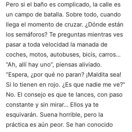
Pero si el baño es complicado,
la calle es
un campo de batalla
. Sobre todo, cuando
llega el momento de cruzar. ¿Dónde están
los semáforos? Te preguntas mientras ves
pasar a toda velocidad la manada de
coches, motos, autobuses, bicis, carros…
“Ah, allí hay uno”, piensas aliviado.
“Espera, ¿por qué no paran? ¡Maldita sea!
Si lo tienen en rojo. ¿Es que nadie me ve?”
No. El consejo es que te lances, con paso
constante y sin mirar… Ellos ya te
esquivarán. Suena horrible, pero la
práctica es aún peor. Se han conocido