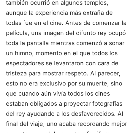
también ocurrió en algunos templos,
aunque la experiencia más extraña de
todas fue en el cine. Antes de comenzar la
película, una imagen del difunto rey ocupó
toda la pantalla mientras comenzó a sonar
un himno, momento en el que todos los
espectadores se levantaron con cara de
tristeza para mostrar respeto. Al parecer,
esto no era exclusivo por su muerte, sino
que cuando aún vivía todos los cines
estaban obligados a proyectar fotografías
del rey ayudando a los desfavorecidos. Al
final del viaje, uno acaba recordando mejor