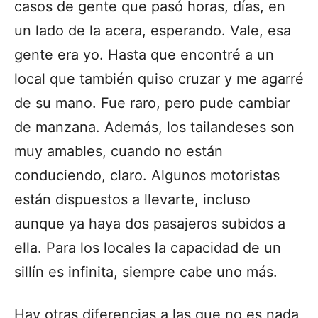
casos de gente que pasó horas, días, en
un lado de la acera, esperando. Vale, esa
gente era yo. Hasta que encontré a un
local que también quiso cruzar y me agarré
de su mano. Fue raro, pero pude cambiar
de manzana. Además, los tailandeses son
muy amables, cuando no están
conduciendo, claro. Algunos motoristas
están dispuestos a llevarte, incluso
aunque ya haya dos pasajeros subidos a
ella. Para los locales la capacidad de un
sillín es infinita, siempre cabe uno más.
Hay otras diferencias a las que no es nada