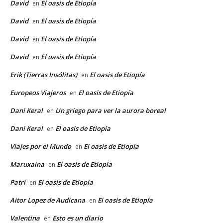
David
El oasis de Etiopía
en
David
El oasis de Etiopía
en
David
El oasis de Etiopía
en
David
El oasis de Etiopía
en
Erik (Tierras Insólitas)
El oasis de Etiopía
en
Europeos Viajeros
El oasis de Etiopía
en
Dani Keral
Un griego para ver la aurora boreal
en
Dani Keral
El oasis de Etiopía
en
Viajes por el Mundo
El oasis de Etiopía
en
Maruxaina
El oasis de Etiopía
en
Patri
El oasis de Etiopía
en
Aitor Lopez de Audicana
El oasis de Etiopía
en
Valentina
Esto es un diario
en