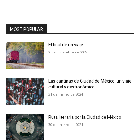
MOST POPULAR
El final de un viaje
2 de diciembre de 2024
Las cantinas de Ciudad de México: un viaje
cultural y gastronómico
31 de marzo de 2024
Ruta literaria por la Ciudad de México
30 de marzo de 2024