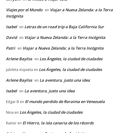
Viajes por el Mundo
Viajar a Nueva Zelanda: a la Terra
en
Incógnita
Isabel
Letras de un road trip a Baja California Sur
en
David
Viajar a Nueva Zelanda: a la Terra Incógnita
en
Patri
Viajar a Nueva Zelanda: a la Terra Incógnita
en
Arlene Bayliss
Los Ángeles, la ciudad de ciudades
en
Los Ángeles, la ciudad de ciudades
jubileta inquieta
en
Arlene Bayliss
La aventura, justo una idea
en
Isabel
La aventura, justo una idea
en
El mundo perdido de Roraima en Venezuela
Edgar B
en
Los Ángeles, la ciudad de ciudades
Nina
en
El Hierro, la isla canaria de los récords
Rainer
en