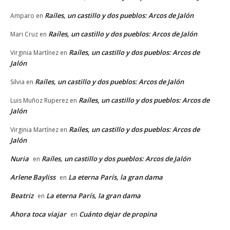
Raíles, un castillo y dos pueblos: Arcos de Jalón
Amparo
en
Raíles, un castillo y dos pueblos: Arcos de Jalón
Mari Cruz
en
Raíles, un castillo y dos pueblos: Arcos de
Virginia Martínez
en
Jalón
Raíles, un castillo y dos pueblos: Arcos de Jalón
Silvia
en
Raíles, un castillo y dos pueblos: Arcos de
Luis Muñoz Ruperez
en
Jalón
Raíles, un castillo y dos pueblos: Arcos de
Virginia Martínez
en
Jalón
Nuria
Raíles, un castillo y dos pueblos: Arcos de Jalón
en
Arlene Bayliss
La eterna París, la gran dama
en
Beatriz
La eterna París, la gran dama
en
Ahora toca viajar
Cuánto dejar de propina
en