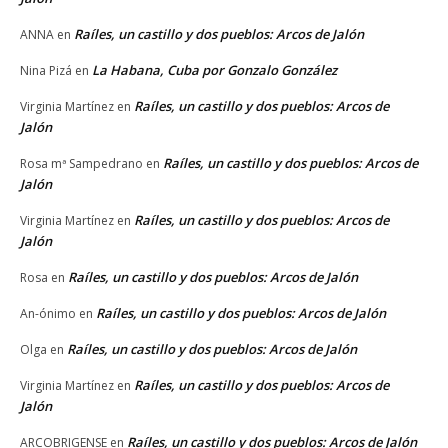
Raíles, un castillo y dos pueblos: Arcos de Jalón
ANNA
en
La Habana, Cuba por Gonzalo González
Nina Pizá
en
Raíles, un castillo y dos pueblos: Arcos de
Virginia Martínez
en
Jalón
Raíles, un castillo y dos pueblos: Arcos de
Rosa mª Sampedrano
en
Jalón
Raíles, un castillo y dos pueblos: Arcos de
Virginia Martínez
en
Jalón
Raíles, un castillo y dos pueblos: Arcos de Jalón
Rosa
en
Raíles, un castillo y dos pueblos: Arcos de Jalón
An-ónimo
en
Raíles, un castillo y dos pueblos: Arcos de Jalón
Olga
en
Raíles, un castillo y dos pueblos: Arcos de
Virginia Martínez
en
Jalón
Raíles, un castillo y dos pueblos: Arcos de Jalón
ARCOBRIGENSE
en