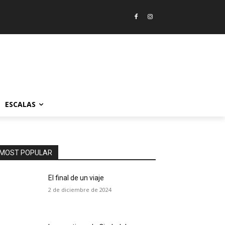
ESCALAS
MOST POPULAR
El final de un viaje
2 de diciembre de 2024