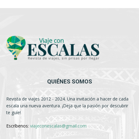
QUIÉNES SOMOS
Revista de viajes 2012 - 2024. Una invitación a hacer de cada
escala una nueva aventura. ¡Deja que la pasión por descubrir
te guíe!
Escríbenos:
viajeconescalas@gmail.com