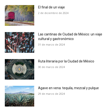
El final de un viaje
2 de diciembre de 2024
Las cantinas de Ciudad de México: un viaje
cultural y gastronómico
31 de marzo de 2024
Ruta literaria por la Ciudad de México
30 de marzo de 2024
Agave en vena: tequila, mezcal y pulque
29 de marzo de 2024