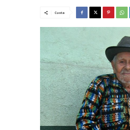
Cuota