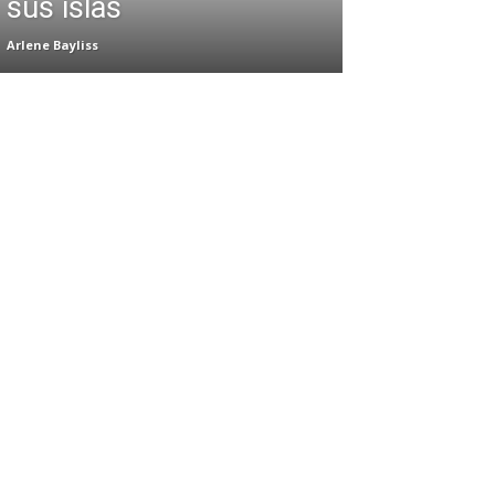
sus islas
Arlene Bayliss