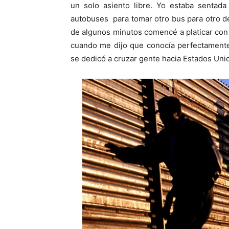
un solo asiento libre. Yo estaba sentada
autobuses para tomar otro bus para otro de
de algunos minutos comencé a platicar con 
cuando me dijo que conocía perfectamente
se dedicó a cruzar gente hacia Estados Uni