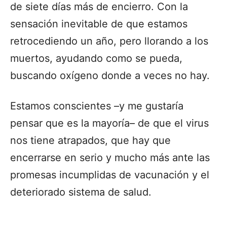
de siete días más de encierro. Con la
sensación inevitable de que estamos
retrocediendo un año, pero llorando a los
muertos, ayudando como se pueda,
buscando oxígeno donde a veces no hay.
Estamos conscientes –y me gustaría
pensar que es la mayoría– de que el virus
nos tiene atrapados, que hay que
encerrarse en serio y mucho más ante las
promesas incumplidas de vacunación y el
deteriorado sistema de salud.