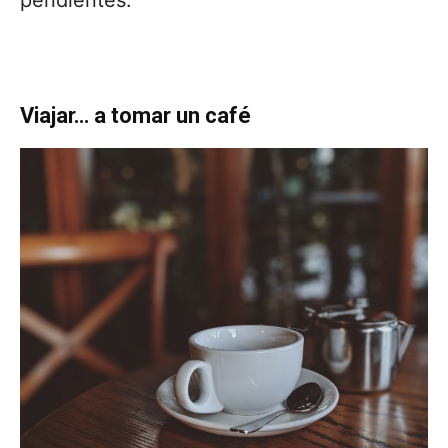
pendientes.
Viajar… a tomar un café