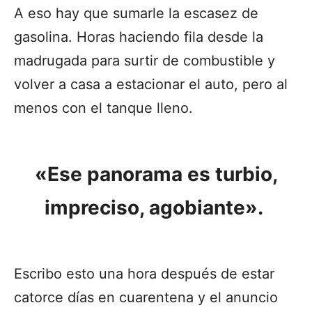
A eso hay que sumarle la escasez de
gasolina. Horas haciendo fila desde la
madrugada para surtir de combustible y
volver a casa a estacionar el auto, pero al
menos con el tanque lleno.
«Ese panorama es turbio,
impreciso, agobiante».
Escribo esto una hora después de estar
catorce días en cuarentena y el anuncio