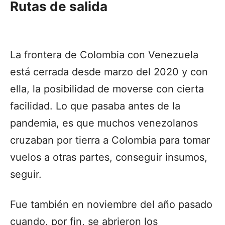
Rutas de salida
La frontera de Colombia con Venezuela
está cerrada desde marzo del 2020 y con
ella, la posibilidad de moverse con cierta
facilidad. Lo que pasaba antes de la
pandemia, es que muchos venezolanos
cruzaban por tierra a Colombia para tomar
vuelos a otras partes, conseguir insumos,
seguir.
Fue también en noviembre del año pasado
cuando, por fin, se abrieron los