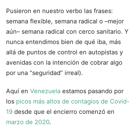
Pusieron en nuestro verbo las frases:
semana flexible, semana radical o –mejor
aún– semana radical con cerco sanitario. Y
nunca entendimos bien de qué iba, más
allá de puntos de control en autopistas y
avenidas con la intención de cobrar algo
por una “seguridad” irreal).
Aquí en
Venezuela
estamos pasando por
los
picos más altos de contagios de Covid-
19
desde que el encierro comenzó en
marzo de 2020
.