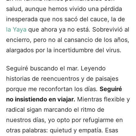
salud, aunque hemos vivido una pérdida
inesperada que nos sacó del cauce, la de
la Yaya
que ahora ya no está. Sobrevivió al
encierro, pero no al cansancio de los años,
alargados por la incertidumbre del virus.
Seguiré buscando el mar. Leyendo
historias de reencuentros y de paisajes
porque me reconfortan los días.
Seguiré
no insistiendo en viajar.
Mientras flexible y
radical sigan marcando el ritmo de
nuestros días, yo opto por refugiarme en
otras palabras: quietud y empatía. Esas