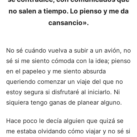
no salen a tiempo. Lo pienso y me da
cansancio».
No sé cuándo vuelva a subir a un avión, no
sé si me siento cómoda con la idea; pienso
en el papeleo y me siento absurda
queriendo comenzar un viaje del que no
estoy segura si disfrutaré al iniciarlo. Ni
siquiera tengo ganas de planear alguno.
Hace poco le decía alguien que quizá se
me estaba olvidando cómo viajar y no sé si