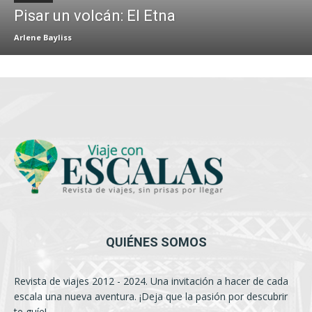
Pisar un volcán: El Etna
Arlene Bayliss
QUIÉNES SOMOS
Revista de viajes 2012 - 2024. Una invitación a hacer de cada
escala una nueva aventura. ¡Deja que la pasión por descubrir
te guíe!