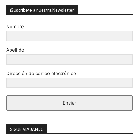
¡Suscríbete a nuestra Newsletter!
Nombre
Apellido
Dirección de correo electrónico
Enviar
SIGUE VIAJANDO