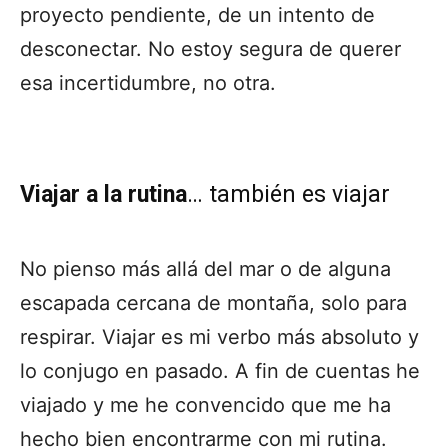
proyecto pendiente, de un intento de
desconectar. No estoy segura de querer
esa incertidumbre, no otra.
Viajar a la rutina
… también es viajar
No pienso más allá del mar o de alguna
escapada cercana de montaña, solo para
respirar. Viajar es mi verbo más absoluto y
lo conjugo en pasado. A fin de cuentas he
viajado y me he convencido que me ha
hecho bien encontrarme con mi rutina.