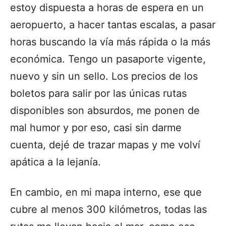
estoy dispuesta a horas de espera en un
aeropuerto, a hacer tantas escalas, a pasar
horas buscando la vía más rápida o la más
económica. Tengo un pasaporte vigente,
nuevo y sin un sello. Los precios de los
boletos para salir por las únicas rutas
disponibles son absurdos, me ponen de
mal humor y por eso, casi sin darme
cuenta, dejé de trazar mapas y me volví
apática a la lejanía.
En cambio, en mi mapa interno, ese que
cubre al menos 300 kilómetros, todas las