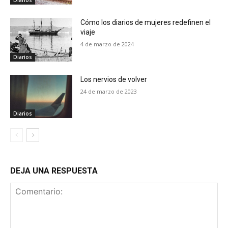
Cómo los diarios de mujeres redefinen el
viaje
4 de marzo de 2024
Diarios
Los nervios de volver
24 de marzo de 2023
Diarios
DEJA UNA RESPUESTA