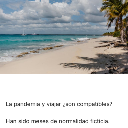
La pandemia y viajar ¿son compatibles?
Han sido meses de normalidad ficticia.