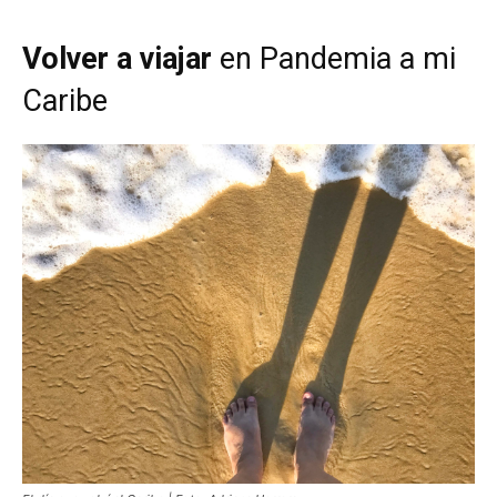
Volver a viajar
en Pandemia a mi
Caribe