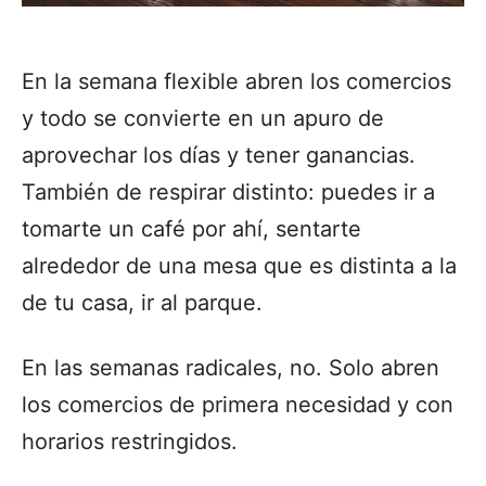
En la semana flexible abren los comercios
y todo se convierte en un apuro de
aprovechar los días y tener ganancias.
También de respirar distinto: puedes ir a
tomarte un café por ahí, sentarte
alrededor de una mesa que es distinta a la
de tu casa, ir al parque.
En las semanas radicales, no. Solo abren
los comercios de primera necesidad y con
horarios restringidos.