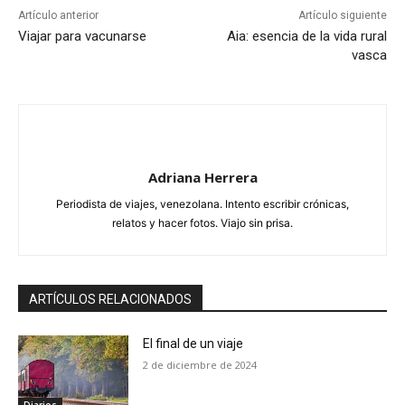
Artículo anterior
Artículo siguiente
Viajar para vacunarse
Aia: esencia de la vida rural
vasca
Adriana Herrera
Periodista de viajes, venezolana. Intento escribir crónicas,
relatos y hacer fotos. Viajo sin prisa.
ARTÍCULOS RELACIONADOS
El final de un viaje
2 de diciembre de 2024
Diarios