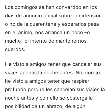
Los domingos se han convertido en los
días de anuncio oficial sobre la extensión
o no de la cuarentena y esperarlos pesa
en el ánimo, nos arranca un poco –o
mucho- el intento de mantenernos
cuerdos.
He visto a amigos tener que cancelar sus
viajes apenas la noche antes. No, corrijo:
he visto a amigos tener que respirar
profundo porque les cancelan sus viajes la
noche antes y con ello se posterga la
posibilidad de un abrazo, de algún