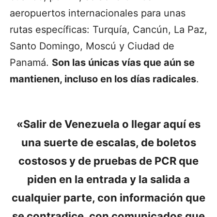
aeropuertos internacionales para unas
rutas específicas: Turquía, Cancún, La Paz,
Santo Domingo, Moscú y Ciudad de
Panamá.
Son las únicas vías que aún se
mantienen, incluso en los días radicales
.
«Salir de Venezuela o llegar aquí es
una suerte de escalas, de boletos
costosos y de pruebas de PCR que
piden en la entrada y la salida a
cualquier parte, con información que
se contradice, con comunicados que