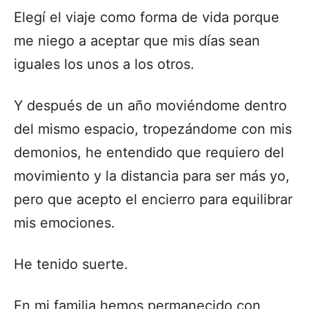
Elegí el viaje como forma de vida porque
me niego a aceptar que mis días sean
iguales los unos a los otros.
Y después de un año moviéndome dentro
del mismo espacio, tropezándome con mis
demonios, he entendido que requiero del
movimiento y la distancia para ser más yo,
pero que acepto el encierro para equilibrar
mis emociones.
He tenido suerte.
En mi familia hemos permanecido con