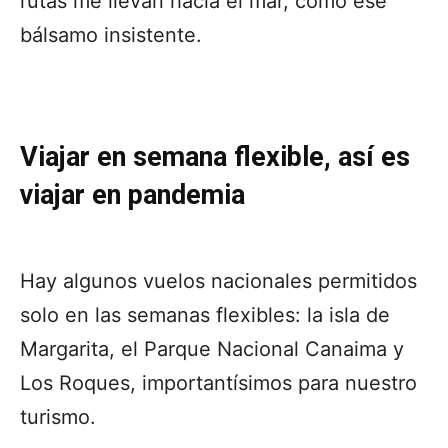
rutas me llevan hacia el mar, como ese
bálsamo insistente.
Viajar en semana flexible, así es
viajar en pandemia
Hay algunos vuelos nacionales permitidos
solo en las semanas flexibles: la isla de
Margarita, el Parque Nacional Canaima y
Los Roques, importantísimos para nuestro
turismo.