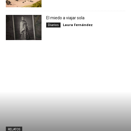
El miedo a viajar sola
Laura Fernández
Diarios
RELATOS