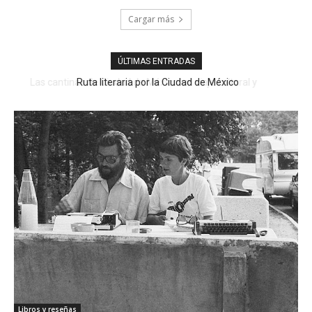
Cargar más
ÚLTIMAS ENTRADAS
Ruta literaria por la Ciudad de México
Libros y reseñas