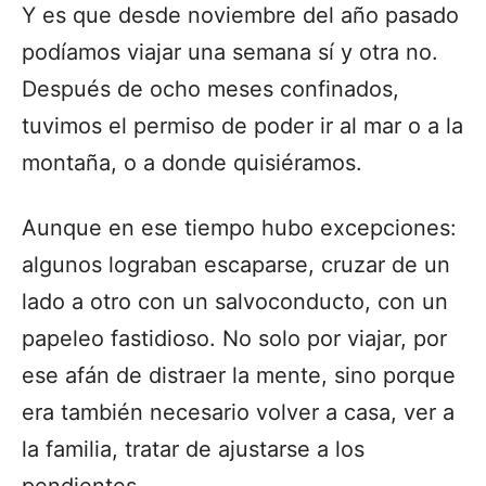
Y es que desde noviembre del año pasado
podíamos viajar una semana sí y otra no.
Después de ocho meses confinados,
tuvimos el permiso de poder ir al mar o a la
montaña, o a donde quisiéramos.
Aunque en ese tiempo hubo excepciones:
algunos lograban escaparse, cruzar de un
lado a otro con un salvoconducto, con un
papeleo fastidioso. No solo por viajar, por
ese afán de distraer la mente, sino porque
era también necesario volver a casa, ver a
la familia, tratar de ajustarse a los