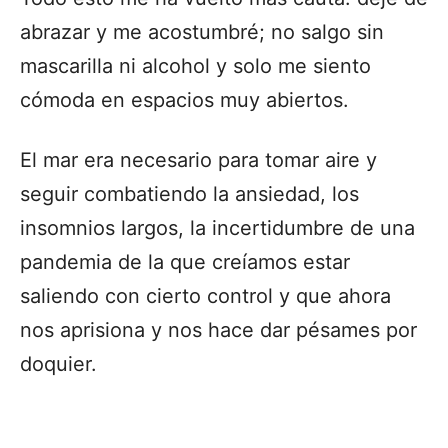
abrazar y me acostumbré; no salgo sin
mascarilla ni alcohol y solo me siento
cómoda en espacios muy abiertos.
El mar era necesario para tomar aire y
seguir combatiendo la ansiedad, los
insomnios largos, la incertidumbre de una
pandemia de la que creíamos estar
saliendo con cierto control y que ahora
nos aprisiona y nos hace dar pésames por
doquier.