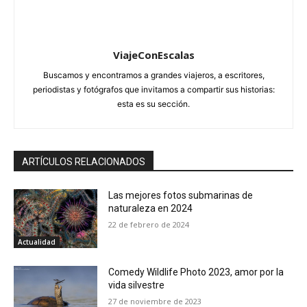
ViajeConEscalas
Buscamos y encontramos a grandes viajeros, a escritores,
periodistas y fotógrafos que invitamos a compartir sus historias:
esta es su sección.
ARTÍCULOS RELACIONADOS
Las mejores fotos submarinas de
naturaleza en 2024
22 de febrero de 2024
Actualidad
Comedy Wildlife Photo 2023, amor por la
vida silvestre
27 de noviembre de 2023