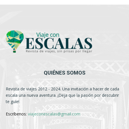
QUIÉNES SOMOS
Revista de viajes 2012 - 2024. Una invitación a hacer de cada
escala una nueva aventura. ¡Deja que la pasión por descubrir
te guíe!
Escríbenos:
viajeconescalas@gmail.com