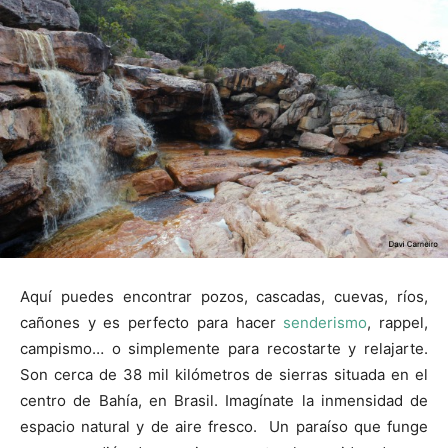
Aquí puedes encontrar pozos, cascadas, cuevas, ríos,
cañones y es perfecto para hacer
senderismo
, rappel,
campismo… o simplemente para recostarte y relajarte.
Son cerca de 38 mil kilómetros de sierras situada en el
centro de Bahía, en Brasil. Imagínate la inmensidad de
espacio natural y de aire fresco. Un paraíso que funge