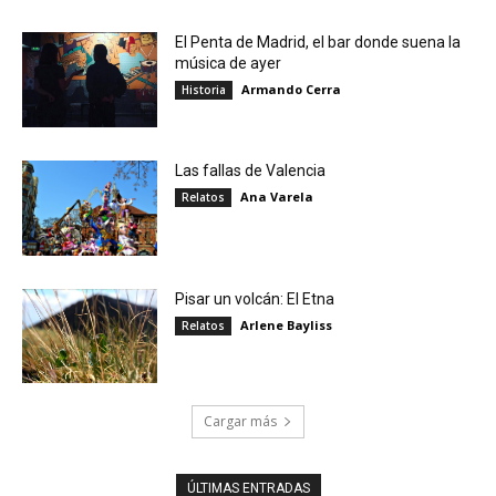
El Penta de Madrid, el bar donde suena la
música de ayer
Armando Cerra
Historia
Las fallas de Valencia
Ana Varela
Relatos
Pisar un volcán: El Etna
Arlene Bayliss
Relatos
Cargar más
ÚLTIMAS ENTRADAS