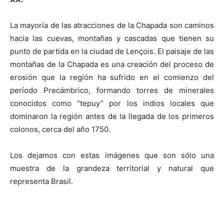
La mayoría de las atracciones de la Chapada son caminos
hacia las cuevas, montañas y cascadas que tienen su
punto de partida en la ciudad de Lençois. El paisaje de las
montañas de la Chapada es una creación del proceso de
erosión que la región ha sufrido en el comienzo del
período Precámbrico, formando torres de minerales
conocidos como “tepuy” por los indios locales que
dominaron la región antes de la llegada de los primeros
colonos, cerca del año 1750.
Los dejamos con estas imágenes que son sólo una
muestra de la grandeza territorial y natural que
representa Brasil.