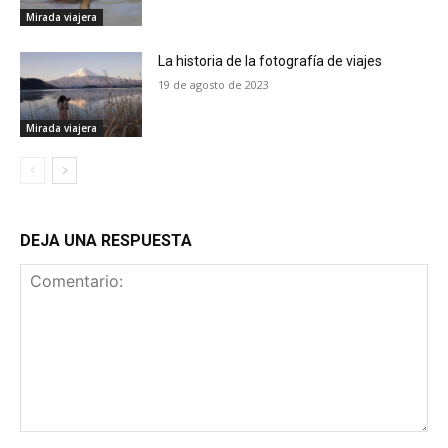
Mirada viajera
La historia de la fotografía de viajes
19 de agosto de 2023
Mirada viajera
DEJA UNA RESPUESTA
Comentario: