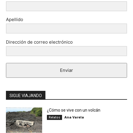
Apellido
Dirección de correo electrónico
Enviar
SIGUE VIAJANDO
¿Cómo se vive con un volcán
Ana Varela
Relatos