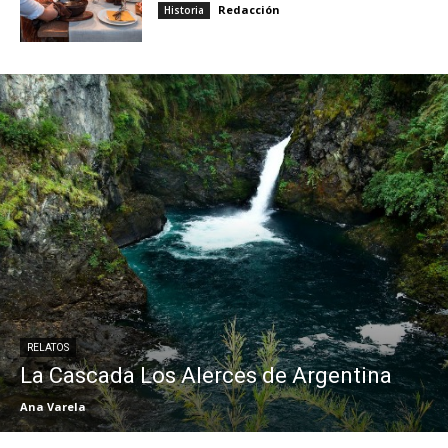
Redacción
Historia
RELATOS
La Cascada Los Alerces de Argentina
Ana Varela