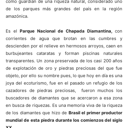
como guardián de una riqueza natural, considerado uno
de los parques más grandes del país en la región
amazónica.
Es el
Parque Nacional de Chapada Diamantina,
con
corrientes de agua que brotan en las cumbres y
descienden por el relieve en hermosos arroyos, caen en
burbujeantes cataratas y forman piscinas naturales
transparentes. Un zona preservada de los casi 200 años
de explotación de oro y piedras preciosas del que fue
objeto, por ello su nombre pues, lo que hoy en día es una
joya del ecoturismo, fue en el pasado un refugio de los
cazadores de piedras preciosas, fueron muchos los
buscadores de diamantes que se acercaron a esa zona
en busca de riquezas. Es una memoria viva de la riqueza
de los diamantes que hizo de
Brasil el primer productor
mundial de esta piedra durante los comienzos del siglo
XX.