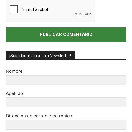
¡Suscríbete a nuestra Newsletter!
Nombre
Apellido
Dirección de correo electrónico