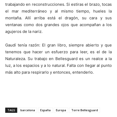
trabajando en reconstrucciones. Si estiras el brazo, tocas
el mar mediterráneo y al mismo tiempo, hueles la
montaña. Allí arriba está el dragón, su cara y sus
ventanas como dos grandes ojos que acompañan a los
agujeros de la nariz.
Gaudí tenía razón: El gran libro, siempre abierto y que
tenemos que hacer un esfuerzo para leer, es el de la
Naturaleza. Su trabajo en Bellesguard es un realce a la
luz, a los espacios y a lo natural. Falta con llegar al punto
más alto para respirarlo y entonces, entenderlo.
TAGS
barcelona
España
Europa
Torre Bellesguard