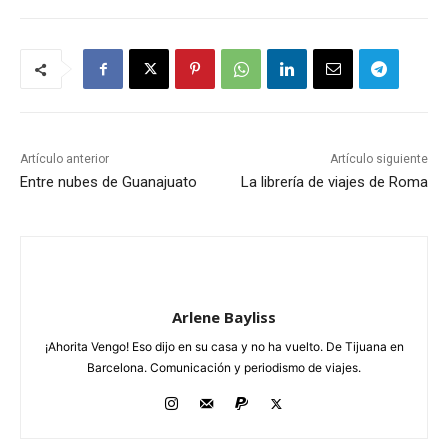
Artículo anterior
Artículo siguiente
Entre nubes de Guanajuato
La librería de viajes de Roma
Arlene Bayliss
¡Ahorita Vengo! Eso dijo en su casa y no ha vuelto. De Tijuana en
Barcelona. Comunicación y periodismo de viajes.