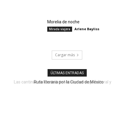
Morelia de noche
Arlene Bayliss
Mirada viajera
Cargar más
ÚLTIMAS ENTRADAS
Ruta literaria por la Ciudad de México