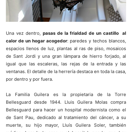
Una vez dentro,
pasas de la frialdad de un castillo al
calor de un hogar acogedor
: paredes y techos blancos,
espacios llenos de luz, plantas al ras de piso, mosaicos
de Sant Jordi y una gran lámpara de hierro forjado, al
igual que las escaleras, las rejas de la entrada y las
ventanas. El detalle de la herrería destaca en toda la casa,
por dentro y por fuera.
La Familia Guilera es la propietaria de la Torre
Bellesguard desde 1944. Lluis Guilera Molas compra
Bellesguard para hacer un hospital modernista como el
de Sant Pau, dedicado al tratamiento del cáncer, a su
muerte, su hijo mayor, Lluís Guilera Soler, también