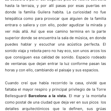
hasta la terraza, y por allí pasas por esas puertas en
donde la familia Guilera habita. La curiosidad no fue
telepática como para provocar que alguien de la familia
entrara o saliera y con ello, poder agudizar la mirada y
ver más allá. Así que ese camino termina en la parte
superior donde se encuentra la sala de música, en donde
puedes hablar y escuchar una acústica perfecta. El
sonido viaja y rebota pero no hay eco, son unos arcos los
que consiguen esa calidad de sonido. Espacio rodeado
de ventanas que dejan entrar la luz conforme pasan las
horas y con ello, cambiando el paisaje y sus espacios.
Cuando creí que había recorrido la casa, olvidé que
faltaba el mayor respiro y principal privilegio de la Torre
Bellesguard
: Barcelona a la vista.
El mar y la montaña
como postal de una ciudad que deja ver en sus picos los
detalles arquitectónicos que la definen, sus grúas