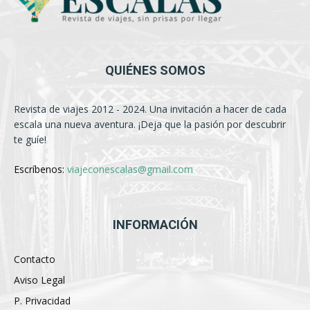
QUIÉNES SOMOS
Revista de viajes 2012 - 2024. Una invitación a hacer de cada
escala una nueva aventura. ¡Deja que la pasión por descubrir
te guíe!
Escríbenos:
viajeconescalas@gmail.com
INFORMACIÓN
Contacto
Aviso Legal
P. Privacidad