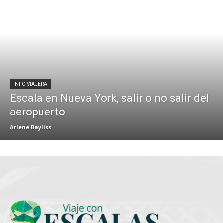
INFO VIAJERA
Escala en Nueva York, salir o no salir del
aeropuerto
Arlene Bayliss