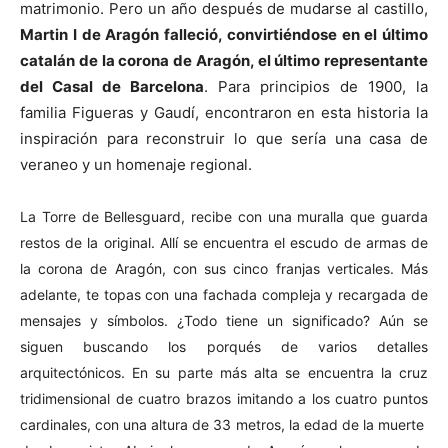
matrimonio. Pero un año después de mudarse al castillo,
Martin I de Aragón falleció, convirtiéndose en el último
catalán de la corona de Aragón, el último representante
del Casal de Barcelona
. Para principios de 1900, la
familia Figueras y Gaudí, encontraron en esta historia la
inspiración para reconstruir lo que sería una casa de
veraneo y un homenaje regional.
La Torre de Bellesguard, recibe con una muralla que guarda
restos de la original. Allí se encuentra el escudo de armas de
la corona de Aragón, con sus cinco franjas verticales. Más
adelante, te topas con una fachada compleja y recargada de
mensajes y símbolos. ¿Todo tiene un significado? Aún se
siguen buscando los porqués de varios detalles
arquitectónicos. En su parte más alta se encuentra la cruz
tridimensional de cuatro brazos imitando a los cuatro puntos
cardinales, con una altura de 33 metros, la edad de la muerte