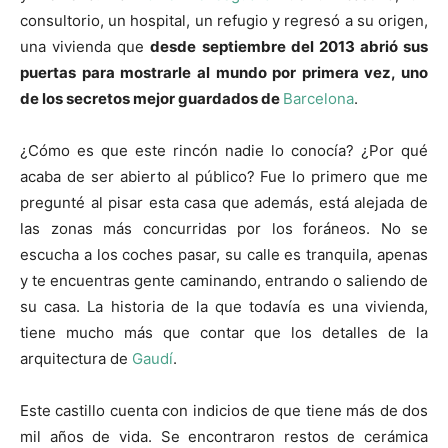
consultorio, un hospital, un refugio y regresó a su origen,
una vivienda que
desde septiembre del 2013 abrió sus
puertas para mostrarle al mundo por primera vez, uno
de los secretos mejor guardados de
Barcelona
.
¿Cómo es que este rincón nadie lo conocía? ¿Por qué
acaba de ser abierto al público? Fue lo primero que me
pregunté al pisar esta casa que además, está alejada de
las zonas más concurridas por los foráneos. No se
escucha a los coches pasar, su calle es tranquila, apenas
y te encuentras gente caminando, entrando o saliendo de
su casa. La historia de la que todavía es una vivienda,
tiene mucho más que contar que los detalles de la
arquitectura de
Gaudí
.
Este castillo cuenta con indicios de que tiene más de dos
mil años de vida. Se encontraron restos de cerámica