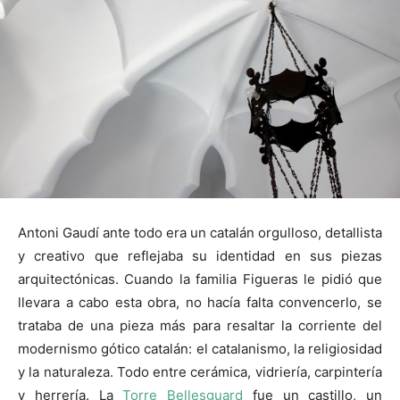
Antoni Gaudí ante todo era un catalán orgulloso, detallista
y creativo que reflejaba su identidad en sus piezas
arquitectónicas. Cuando la familia Figueras le pidió que
llevara a cabo esta obra, no hacía falta convencerlo, se
trataba de una pieza más para resaltar la corriente del
modernismo gótico catalán: el catalanismo, la religiosidad
y la naturaleza. Todo entre cerámica, vidriería, carpintería
y herrería. La
Torre Bellesguard
fue un castillo, un