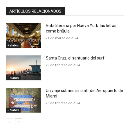
ARTÍCULOS RELACIONADOS
Ruta literaria por Nueva York: las letras
como brújula
21 de marzo de 2024
Relatos
Santa Cruz, el santuario del surf
29 de febrero de 2024
Relatos
Un viaje cubano sin salir del Aeropuerto de
Miami
26 de febrero de 2024
Relatos