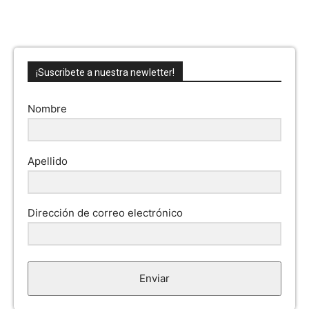
¡Suscribete a nuestra newletter!
Nombre
Apellido
Dirección de correo electrónico
Enviar