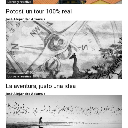
Libros y reseñas
Potosí, un tour 100% real
José Alejandro Adamuz
Libros y reseñas
La aventura, justo una idea
José Alejandro Adamuz