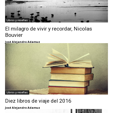
Libros y reseñas
El milagro de vivir y recordar, Nicolas
Bouvier
José Alejandro Adamuz
Libros y reseñas
Diez libros de viaje del 2016
José Alejandro Adamuz