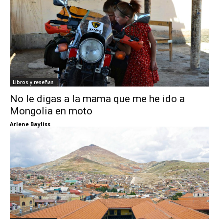
Libros y reseñas
No le digas a la mama que me he ido a
Mongolia en moto
Arlene Bayliss