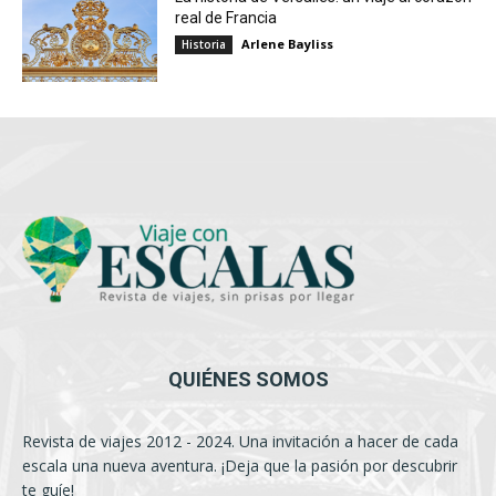
real de Francia
Arlene Bayliss
Historia
QUIÉNES SOMOS
Revista de viajes 2012 - 2024. Una invitación a hacer de cada
escala una nueva aventura. ¡Deja que la pasión por descubrir
te guíe!