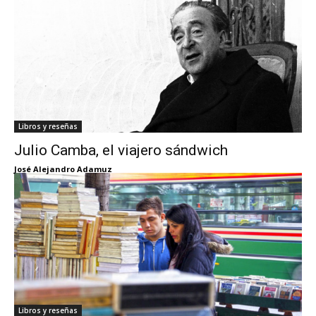
Libros y reseñas
Julio Camba, el viajero sándwich
José Alejandro Adamuz
Libros y reseñas