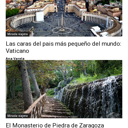
Mirada viajera
Las caras del pais más pequeño del mundo:
Vaticano
Ana Varela
Mirada viajera
El Monasterio de Piedra de Zaragoza