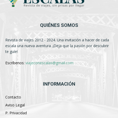
QUIÉNES SOMOS
Revista de viajes 2012 - 2024. Una invitación a hacer de cada
escala una nueva aventura. ¡Deja que la pasión por descubrir
te guíe!
Escríbenos:
viajeconescalas@gmail.com
INFORMACIÓN
Contacto
Aviso Legal
P. Privacidad