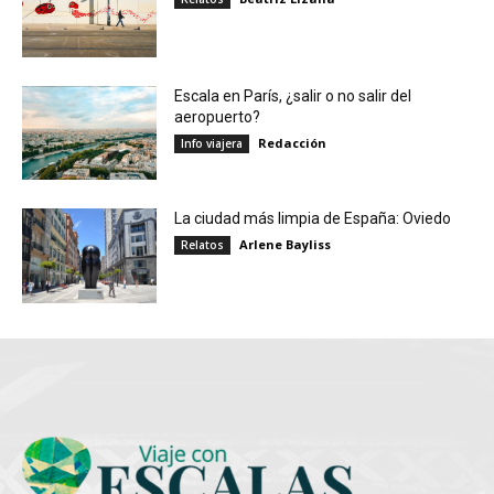
Escala en París, ¿salir o no salir del
aeropuerto?
Redacción
Info viajera
La ciudad más limpia de España: Oviedo
Arlene Bayliss
Relatos