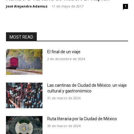
José Alejandro Adamuz
-
11 de mayo de 2017
1
MOST READ
El final de un viaje
2 de diciembre de 2024
Las cantinas de Ciudad de México: un viaje
cultural y gastronómico
31 de marzo de 2024
Ruta literaria por la Ciudad de México
30 de marzo de 2024