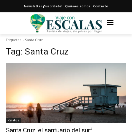
Newsletter ¡Suscríbete!
Quiénes somos
Contacto
Etiquetas
Santa Cruz
Tag:
Santa Cruz
Relatos
Santa Cruz, el santuario del surf