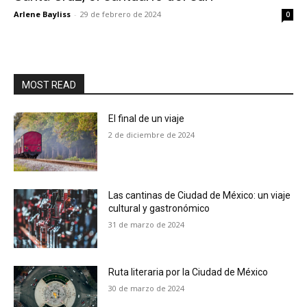
Arlene Bayliss
-
29 de febrero de 2024
0
MOST READ
El final de un viaje
2 de diciembre de 2024
Las cantinas de Ciudad de México: un viaje
cultural y gastronómico
31 de marzo de 2024
Ruta literaria por la Ciudad de México
30 de marzo de 2024