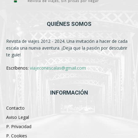
QUIÉNES SOMOS
Revista de viajes 2012 - 2024. Una invitación a hacer de cada
escala una nueva aventura. ¡Deja que la pasión por descubrir
te guíe!
Escríbenos:
viajeconescalas@gmail.com
INFORMACIÓN
Contacto
Aviso Legal
P. Privacidad
P. Cookies