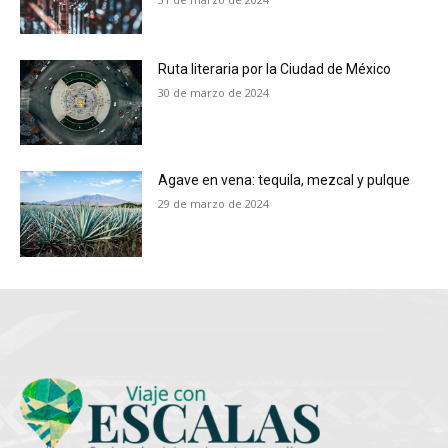
Ruta literaria por la Ciudad de México
30 de marzo de 2024
Agave en vena: tequila, mezcal y pulque
29 de marzo de 2024