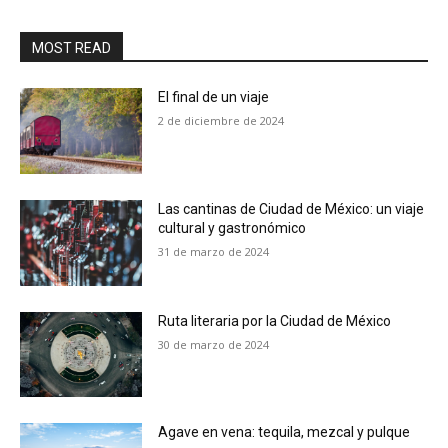
MOST READ
El final de un viaje
2 de diciembre de 2024
Las cantinas de Ciudad de México: un viaje
cultural y gastronómico
31 de marzo de 2024
Ruta literaria por la Ciudad de México
30 de marzo de 2024
Agave en vena: tequila, mezcal y pulque