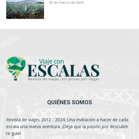
29 de marzo de 2024
QUIÉNES SOMOS
Revista de viajes 2012 - 2024. Una invitación a hacer de cada
escala una nueva aventura. ¡Deja que la pasión por descubrir
te guíe!