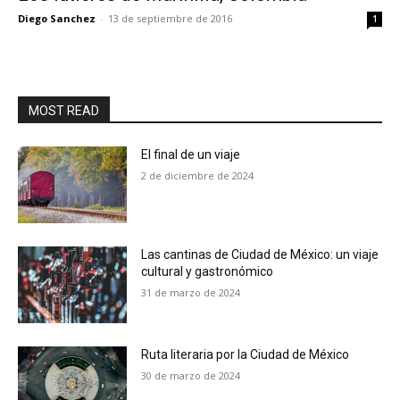
Diego Sanchez
-
13 de septiembre de 2016
1
MOST READ
El final de un viaje
2 de diciembre de 2024
Las cantinas de Ciudad de México: un viaje
cultural y gastronómico
31 de marzo de 2024
Ruta literaria por la Ciudad de México
30 de marzo de 2024