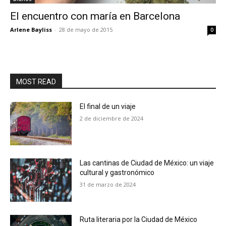
El encuentro con maría en Barcelona
Arlene Bayliss
-
28 de mayo de 2015
0
MOST READ
El final de un viaje
2 de diciembre de 2024
Las cantinas de Ciudad de México: un viaje
cultural y gastronómico
31 de marzo de 2024
Ruta literaria por la Ciudad de México