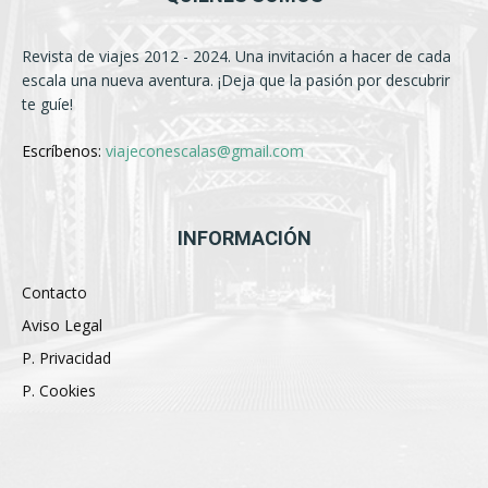
Revista de viajes 2012 - 2024. Una invitación a hacer de cada
escala una nueva aventura. ¡Deja que la pasión por descubrir
te guíe!
Escríbenos:
viajeconescalas@gmail.com
INFORMACIÓN
Contacto
Aviso Legal
P. Privacidad
P. Cookies