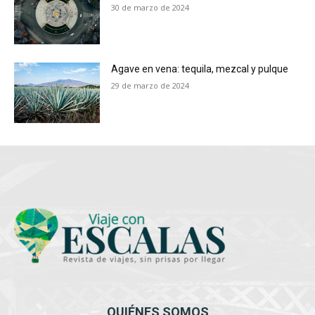
30 de marzo de 2024
Agave en vena: tequila, mezcal y pulque
29 de marzo de 2024
QUIÉNES SOMOS