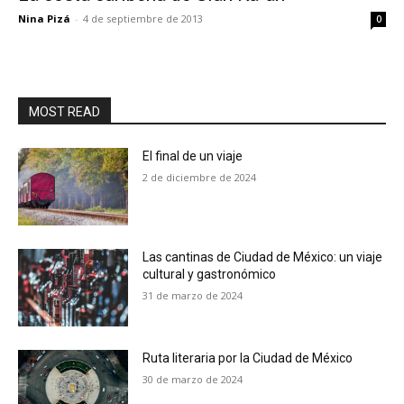
Nina Pizá
-
4 de septiembre de 2013
0
MOST READ
El final de un viaje
2 de diciembre de 2024
Las cantinas de Ciudad de México: un viaje
cultural y gastronómico
31 de marzo de 2024
Ruta literaria por la Ciudad de México
30 de marzo de 2024