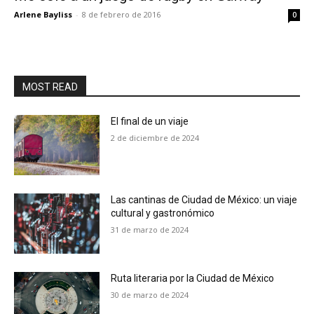
Arlene Bayliss
-
8 de febrero de 2016
0
MOST READ
El final de un viaje
2 de diciembre de 2024
Las cantinas de Ciudad de México: un viaje
cultural y gastronómico
31 de marzo de 2024
Ruta literaria por la Ciudad de México
30 de marzo de 2024