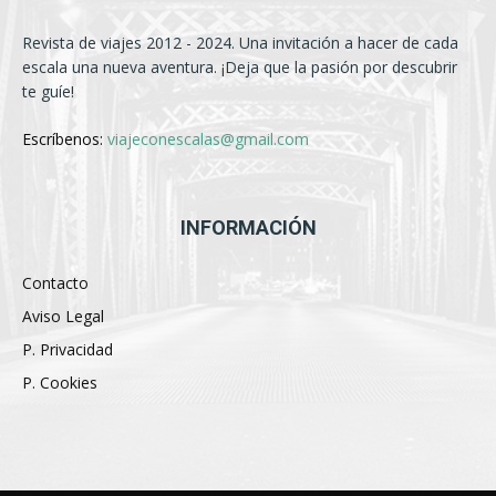
Revista de viajes 2012 - 2024. Una invitación a hacer de cada
escala una nueva aventura. ¡Deja que la pasión por descubrir
te guíe!
Escríbenos:
viajeconescalas@gmail.com
INFORMACIÓN
Contacto
Aviso Legal
P. Privacidad
P. Cookies