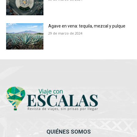
Agave en vena: tequila, mezcal y pulque
29 de marzo de 2024
QUIÉNES SOMOS