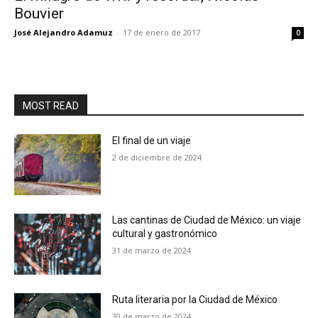
Bouvier
José Alejandro Adamuz
-
17 de enero de 2017
0
MOST READ
El final de un viaje
2 de diciembre de 2024
Las cantinas de Ciudad de México: un viaje
cultural y gastronómico
31 de marzo de 2024
Ruta literaria por la Ciudad de México
30 de marzo de 2024