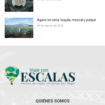
Agave en vena: tequila, mezcal y pulque
29 de marzo de 2024
QUIÉNES SOMOS