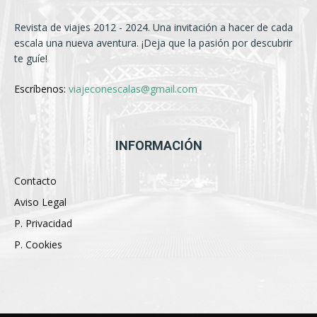
Revista de viajes 2012 - 2024. Una invitación a hacer de cada
escala una nueva aventura. ¡Deja que la pasión por descubrir
te guíe!
Escríbenos:
viajeconescalas@gmail.com
INFORMACIÓN
Contacto
Aviso Legal
P. Privacidad
P. Cookies