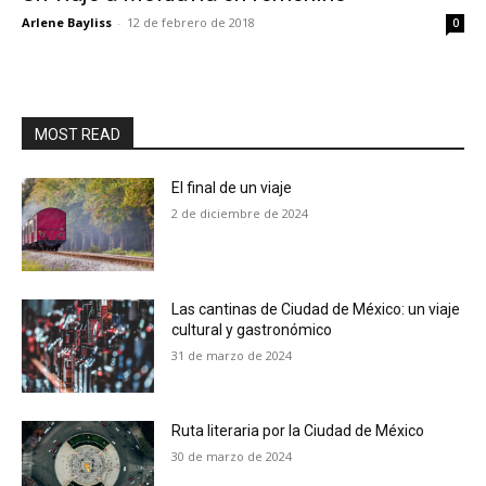
Arlene Bayliss
-
12 de febrero de 2018
0
MOST READ
El final de un viaje
2 de diciembre de 2024
Las cantinas de Ciudad de México: un viaje
cultural y gastronómico
31 de marzo de 2024
Ruta literaria por la Ciudad de México
30 de marzo de 2024