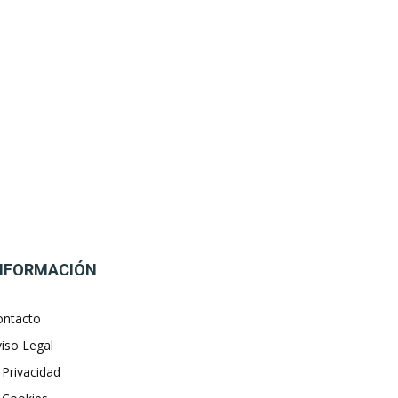
NFORMACIÓN
ontacto
iso Legal
 Privacidad