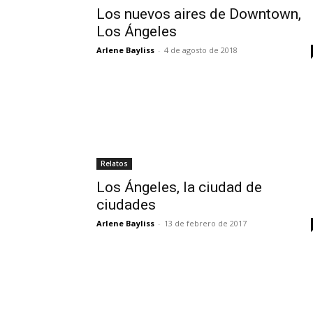
Los nuevos aires de Downtown,
Los Ángeles
Arlene Bayliss
-
4 de agosto de 2018
Relatos
Los Ángeles, la ciudad de
ciudades
Arlene Bayliss
-
13 de febrero de 2017