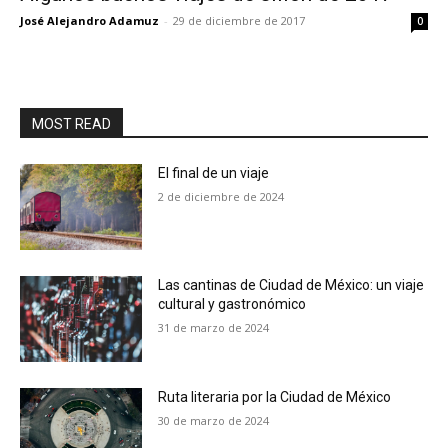
José Alejandro Adamuz
-
29 de diciembre de 2017
0
MOST READ
El final de un viaje
2 de diciembre de 2024
Las cantinas de Ciudad de México: un viaje
cultural y gastronómico
31 de marzo de 2024
Ruta literaria por la Ciudad de México
30 de marzo de 2024