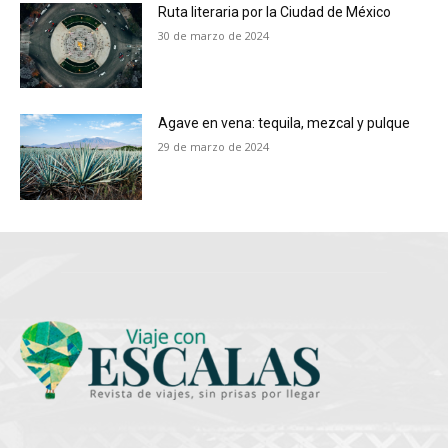
Ruta literaria por la Ciudad de México
30 de marzo de 2024
Agave en vena: tequila, mezcal y pulque
29 de marzo de 2024