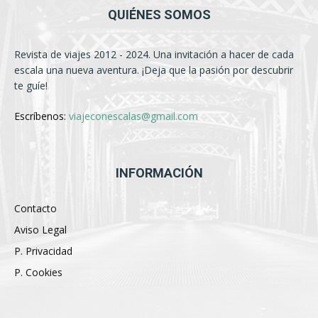
QUIÉNES SOMOS
Revista de viajes 2012 - 2024. Una invitación a hacer de cada
escala una nueva aventura. ¡Deja que la pasión por descubrir
te guíe!
Escríbenos:
viajeconescalas@gmail.com
INFORMACIÓN
Contacto
Aviso Legal
P. Privacidad
P. Cookies