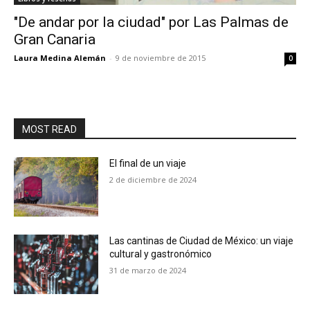
"De andar por la ciudad" por Las Palmas de
Gran Canaria
Laura Medina Alemán
-
9 de noviembre de 2015
0
MOST READ
El final de un viaje
2 de diciembre de 2024
Las cantinas de Ciudad de México: un viaje
cultural y gastronómico
31 de marzo de 2024