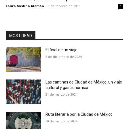
Laura Medina Alemán
-
1 de febrero de 2016
1
MOST READ
El final de un viaje
2 de diciembre de 2024
Las cantinas de Ciudad de México: un viaje
cultural y gastronómico
31 de marzo de 2024
Ruta literaria por la Ciudad de México
30 de marzo de 2024