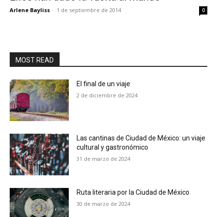
Arlene Bayliss
-
1 de septiembre de 2014
0
MOST READ
El final de un viaje
2 de diciembre de 2024
Las cantinas de Ciudad de México: un viaje
cultural y gastronómico
31 de marzo de 2024
Ruta literaria por la Ciudad de México
30 de marzo de 2024