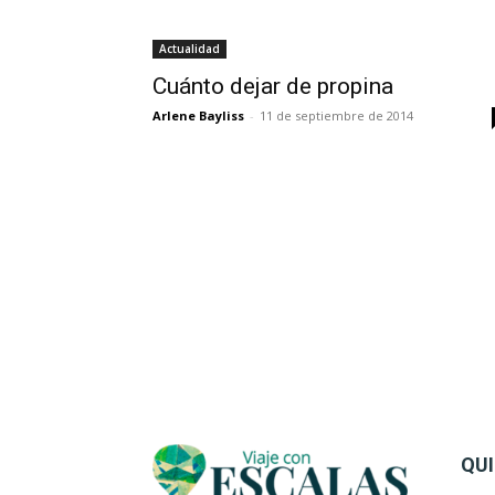
Actualidad
Cuánto dejar de propina
Arlene Bayliss
-
11 de septiembre de 2014
QU