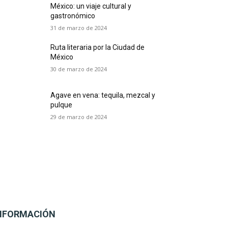
México: un viaje cultural y
gastronómico
31 de marzo de 2024
Ruta literaria por la Ciudad de
México
30 de marzo de 2024
Agave en vena: tequila, mezcal y
pulque
29 de marzo de 2024
NFORMACIÓN