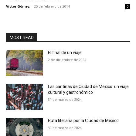
Víctor Gómez
-
25 de febrero de 2014
0
MOST READ
El final de un viaje
2 de diciembre de 2024
Las cantinas de Ciudad de México: un viaje
cultural y gastronómico
31 de marzo de 2024
Ruta literaria por la Ciudad de México
30 de marzo de 2024