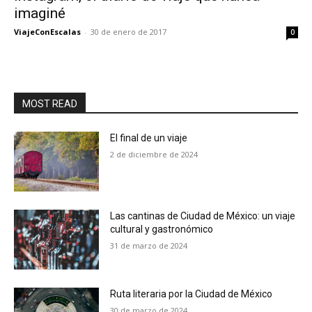
imaginé
ViajeConEscalas
-
30 de enero de 2017
0
MOST READ
El final de un viaje
2 de diciembre de 2024
Las cantinas de Ciudad de México: un viaje
cultural y gastronómico
31 de marzo de 2024
Ruta literaria por la Ciudad de México
30 de marzo de 2024