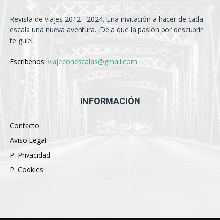
Revista de viajes 2012 - 2024. Una invitación a hacer de cada
escala una nueva aventura. ¡Deja que la pasión por descubrir
te guíe!
Escríbenos:
viajeconescalas@gmail.com
INFORMACIÓN
Contacto
Aviso Legal
P. Privacidad
P. Cookies