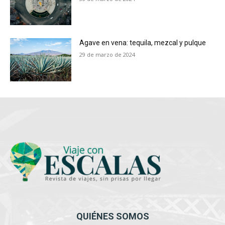
Agave en vena: tequila, mezcal y pulque
29 de marzo de 2024
QUIÉNES SOMOS