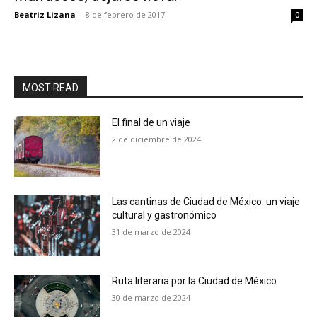
Beatriz Lizana
-
8 de febrero de 2017
0
MOST READ
El final de un viaje
2 de diciembre de 2024
Las cantinas de Ciudad de México: un viaje
cultural y gastronómico
31 de marzo de 2024
Ruta literaria por la Ciudad de México
30 de marzo de 2024