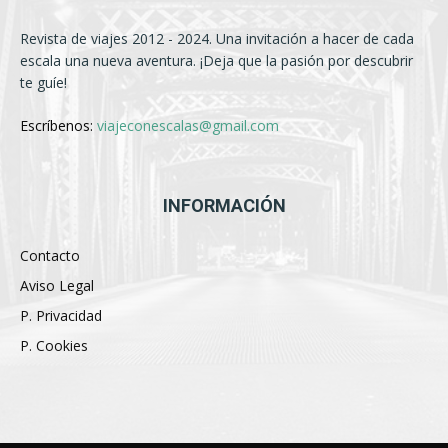
Revista de viajes 2012 - 2024. Una invitación a hacer de cada
escala una nueva aventura. ¡Deja que la pasión por descubrir
te guíe!
Escríbenos:
viajeconescalas@gmail.com
INFORMACIÓN
Contacto
Aviso Legal
P. Privacidad
P. Cookies