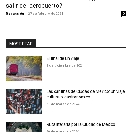
salir del aeropuerto?
Redacción
-
27 de febrero de 2024
0
MOST READ
El final de un viaje
2 de diciembre de 2024
Las cantinas de Ciudad de México: un viaje
cultural y gastronómico
31 de marzo de 2024
Ruta literaria por la Ciudad de México
30 de marzo de 2024