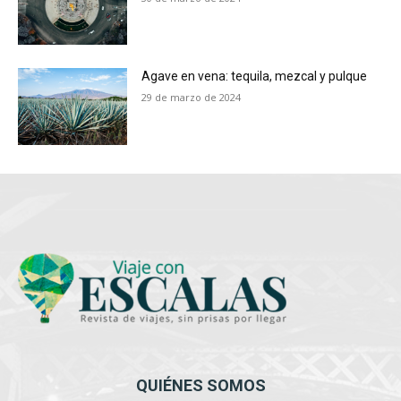
Agave en vena: tequila, mezcal y pulque
29 de marzo de 2024
QUIÉNES SOMOS