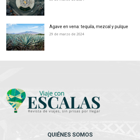
Agave en vena: tequila, mezcal y pulque
29 de marzo de 2024
QUIÉNES SOMOS