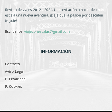
Revista de viajes 2012 - 2024. Una invitación a hacer de cada
escala una nueva aventura. ¡Deja que la pasión por descubrir
te guíe!
Escríbenos:
viajeconescalas@gmail.com
INFORMACIÓN
Contacto
Aviso Legal
P. Privacidad
P. Cookies