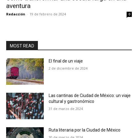
aventura
Redacción
-
19 de febrero de 2024
0
MOST READ
El final de un viaje
2 de diciembre de 2024
Las cantinas de Ciudad de México: un viaje
cultural y gastronómico
31 de marzo de 2024
Ruta literaria por la Ciudad de México
30 de marzo de 2024