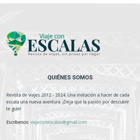
QUIÉNES SOMOS
Revista de viajes 2012 - 2024. Una invitación a hacer de cada
escala una nueva aventura. ¡Deja que la pasión por descubrir
te guíe!
Escríbenos:
viajeconescalas@gmail.com