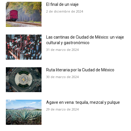
El final de un viaje
2 de diciembre de 2024
Las cantinas de Ciudad de México: un viaje
cultural y gastronómico
31 de marzo de 2024
Ruta literaria por la Ciudad de México
30 de marzo de 2024
Agave en vena: tequila, mezcal y pulque
29 de marzo de 2024