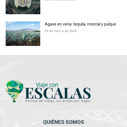
Agave en vena: tequila, mezcal y pulque
29 de marzo de 2024
QUIÉNES SOMOS