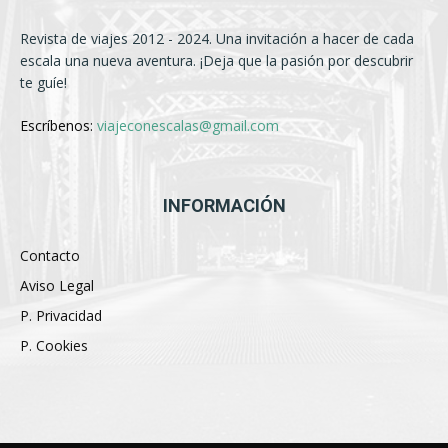
Revista de viajes 2012 - 2024. Una invitación a hacer de cada
escala una nueva aventura. ¡Deja que la pasión por descubrir
te guíe!
Escríbenos:
viajeconescalas@gmail.com
INFORMACIÓN
Contacto
Aviso Legal
P. Privacidad
P. Cookies