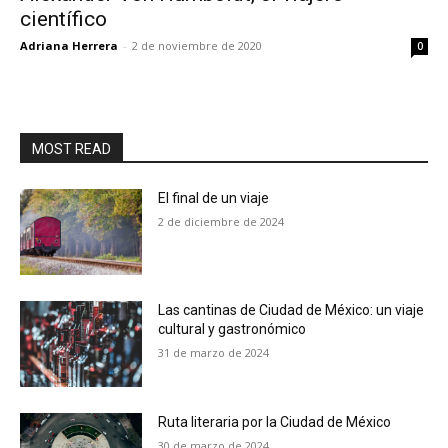
científico
Adriana Herrera
-
2 de noviembre de 2020
0
MOST READ
El final de un viaje
2 de diciembre de 2024
Las cantinas de Ciudad de México: un viaje
cultural y gastronómico
31 de marzo de 2024
Ruta literaria por la Ciudad de México
30 de marzo de 2024